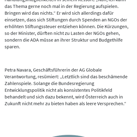
das Thema gerne noch mal in der Regierung aufspielen.
Bringen wird das nichts.“ Er wird sich allerdings dafür
einsetzen, dass sich Stiftungen durch Spenden an NGOs der
erhöhten Stiftungssteuer entziehen können. Die Kürzungen,
so der Minister, dürften nicht zu Lasten der NGOs gehen,
sondern die ADA müsse an ihrer Struktur und Budgethilfe
sparen.
Petra Navara, Geschäftsführerin der AG Globale
Verantwortung, resümiert: „Letztlich sind das beschämende
Zahlenspiele. Solange die Bundesregierung
Entwicklungspolitik nicht als konsistentes Politikfeld
behandelt und sich dazu bekennt, wird Österreich auch in
Zukunft nicht mehr zu bieten haben als leere Versprechen.“