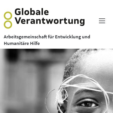
Arbeitsgemeinschaft für Entwicklung und
Humanitäre Hilfe