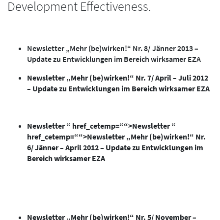
Development Effectiveness.
Newsletter „Mehr (be)wirken!“ Nr. 8/ Jänner 2013 –
Update zu Entwicklungen im Bereich wirksamer EZA
Newsletter „Mehr (be)wirken!“ Nr. 7/ April – Juli 2012
– Update zu Entwicklungen im Bereich wirksamer EZA
Newsletter “ href_cetemp=““>Newsletter “
href_cetemp=““>Newsletter „Mehr (be)wirken!“ Nr.
6/ Jänner – April 2012 – Update zu Entwicklungen im
Bereich wirksamer EZA
Newsletter „Mehr (be)wirken!“ Nr. 5/ November –