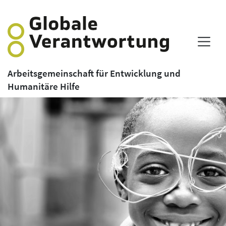
Arbeitsgemeinschaft für Entwicklung und
Humanitäre Hilfe