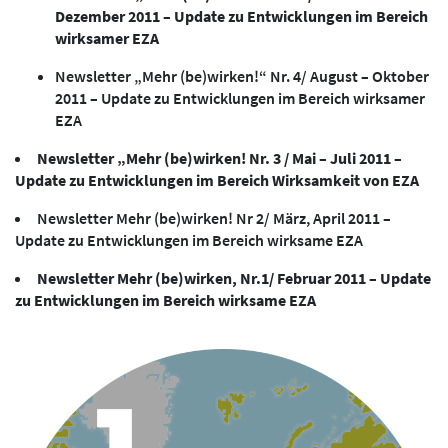
Dezember 2011 – Update zu Entwicklungen im Bereich
wirksamer EZA
Newsletter „Mehr (be)wirken!“ Nr. 4/ August – Oktober
2011 – Update zu Entwicklungen im Bereich wirksamer
EZA
Newsletter „Mehr (be)wirken! Nr. 3 / Mai – Juli 2011 –
Update zu Entwicklungen im Bereich Wirksamkeit von EZA
Newsletter Mehr (be)wirken! Nr 2/ März, April 2011 –
Update zu Entwicklungen im Bereich wirksame EZA
Newsletter Mehr (be)wirken, Nr.1/ Februar 2011 – Update
zu Entwicklungen im Bereich wirksame EZA