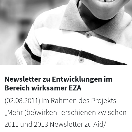
Newsletter zu Entwicklungen im
Bereich wirksamer EZA
(
02.08.2011
)
Im Rahmen des Projekts
„Mehr (be)wirken“ erschienen zwischen
2011 und 2013 Newsletter zu Aid/