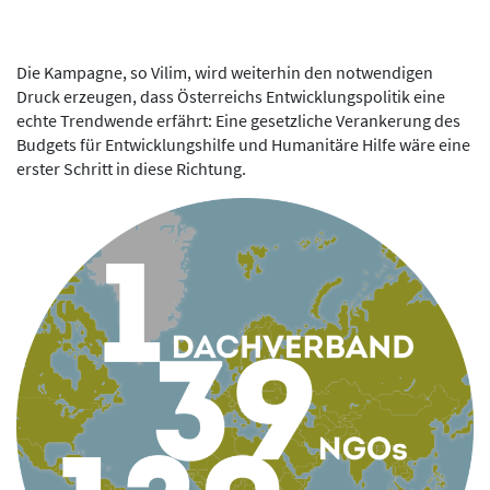
Die Kampagne, so Vilim, wird weiterhin den notwendigen
Druck erzeugen, dass Österreichs Entwicklungspolitik eine
echte Trendwende erfährt: Eine gesetzliche Verankerung des
Budgets für Entwicklungshilfe und Humanitäre Hilfe wäre eine
erster Schritt in diese Richtung.