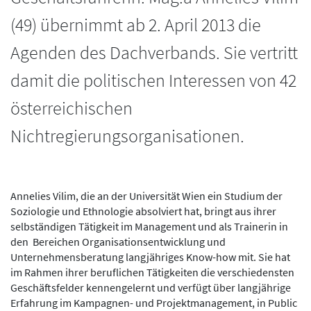
(49) übernimmt ab 2. April 2013 die
Agenden des Dachverbands. Sie vertritt
damit die politischen Interessen von 42
österreichischen
Nichtregierungsorganisationen.
Annelies Vilim, die an der Universität Wien ein Studium der
Soziologie und Ethnologie absolviert hat, bringt aus ihrer
selbständigen Tätigkeit im Management und als Trainerin in
den Bereichen Organisationsentwicklung und
Unternehmensberatung langjähriges Know-how mit. Sie hat
im Rahmen ihrer beruflichen Tätigkeiten die verschiedensten
Geschäftsfelder kennengelernt und verfügt über langjährige
Erfahrung im Kampagnen- und Projektmanagement, in Public