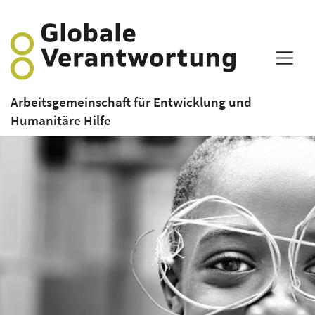
Arbeitsgemeinschaft für Entwicklung und
Humanitäre Hilfe