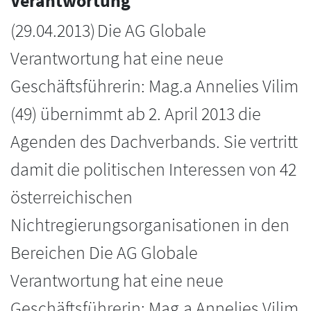
Verantwortung“
(
29.04.2013
)
Die AG Globale
Verantwortung hat eine neue
Geschäftsführerin: Mag.a Annelies Vilim
(49) übernimmt ab 2. April 2013 die
Agenden des Dachverbands. Sie vertritt
damit die politischen Interessen von 42
österreichischen
Nichtregierungsorganisationen in den
Bereichen Die AG Globale
Verantwortung hat eine neue
Geschäftsführerin: Mag.a Annelies Vilim