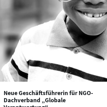
Neue Geschäftsführerin für NGO-
Dachverband „Globale