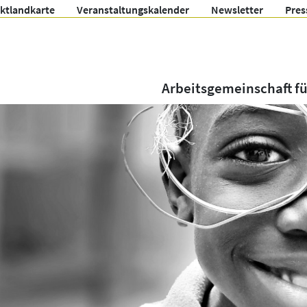
ektlandkarte
Veranstaltungskalender
Newsletter
Pres
Arbeitsgemeinschaft f