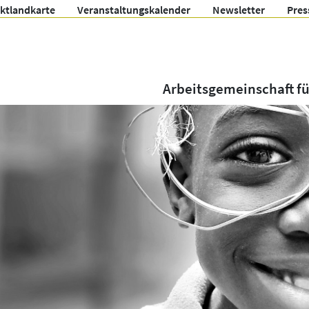
ektlandkarte
Veranstaltungskalender
Newsletter
Pres
Arbeitsgemeinschaft f