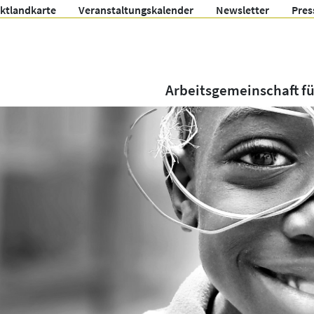
ektlandkarte
Veranstaltungskalender
Newsletter
Pres
Arbeitsgemeinschaft f