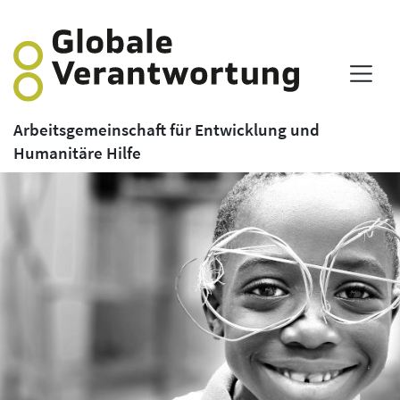
Arbeitsgemeinschaft für Entwicklung und
Humanitäre Hilfe