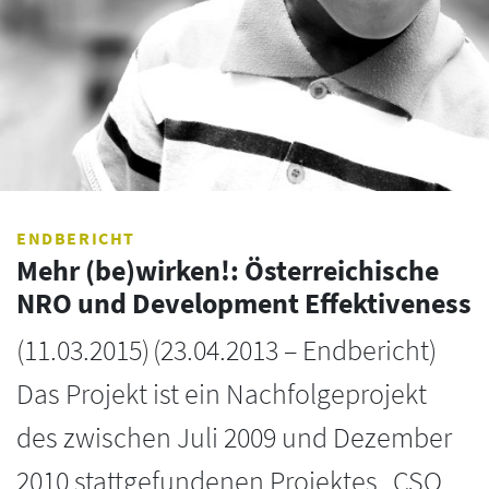
ENDBERICHT
Mehr (be)wirken!: Österreichische
NRO und Development Effektiveness
(
11.03.2015
)
(23.04.2013 – Endbericht)
Das Projekt ist ein Nachfolgeprojekt
des zwischen Juli 2009 und Dezember
2010 stattgefundenen Projektes „CSO