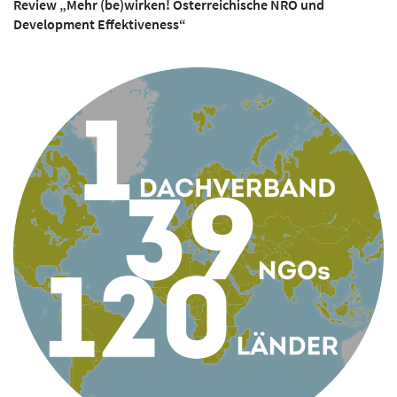
Review „Mehr (be)wirken! Österreichische NRO und
Development Effektiveness“