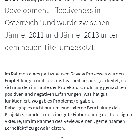
Development Effectiveness in
Österreich“ und wurde zwischen
Jänner 2011 und Jänner 2013 unter
dem neuen Titel umgesetzt.
Im Rahmen eines partizipativen Review Prozesses wurden
Empfehlungen und Lessons Learned heraus-gearbeitet, die
sich aus den im Laufe der Projektdurchführung gemachten
positiven und negativen Erfahrungen (was hat gut
funktioniert, wo gab es Probleme) ergaben.
Dabei ging es nicht nur um eine externe Beurteilung des
Projektes, sondern um eine gute Einbeziehung der beteiligten
Akteure, um im Rahmen des Reviews einen „gemeinsamen
Lerneffekt“ zu gewährleisten.