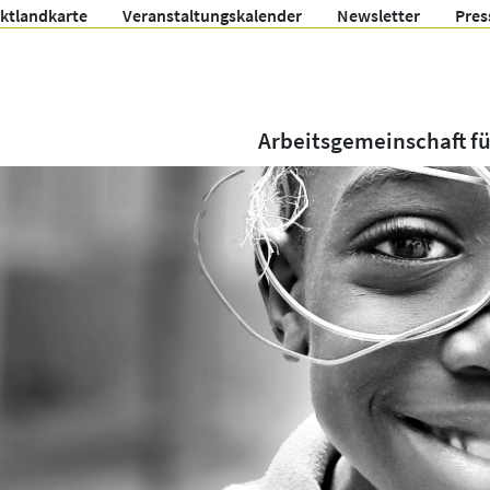
ektlandkarte
Veranstaltungskalender
Newsletter
Pres
Arbeitsgemeinschaft f