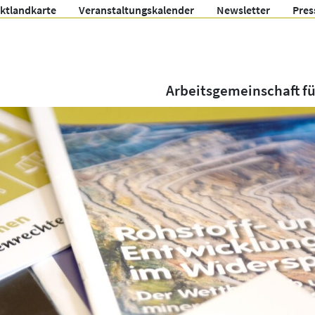
ektlandkarte
Veranstaltungskalender
Newsletter
Pres
Arbeitsgemeinschaft f