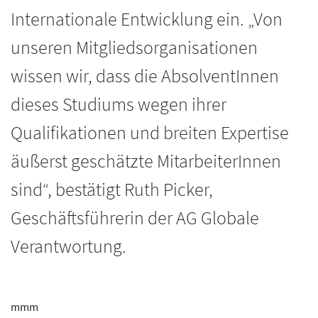
Internationale Entwicklung ein. „Von
unseren Mitgliedsorganisationen
wissen wir, dass die AbsolventInnen
dieses Studiums wegen ihrer
Qualifikationen und breiten Expertise
äußerst geschätzte MitarbeiterInnen
sind“, bestätigt Ruth Picker,
Geschäftsführerin der AG Globale
Verantwortung.
mmm