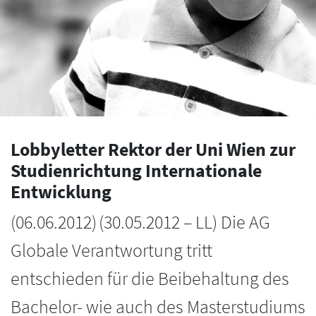
Lobbyletter Rektor der Uni Wien zur
Studienrichtung Internationale
Entwicklung
(
06.06.2012
)
(30.05.2012 – LL) Die AG
Globale Verantwortung tritt
entschieden für die Beibehaltung des
Bachelor- wie auch des Masterstudiums