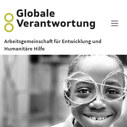
Arbeitsgemeinschaft für Entwicklung und
Humanitäre Hilfe