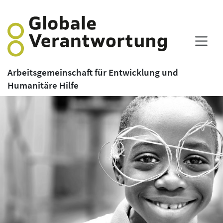
Arbeitsgemeinschaft für Entwicklung und
Humanitäre Hilfe