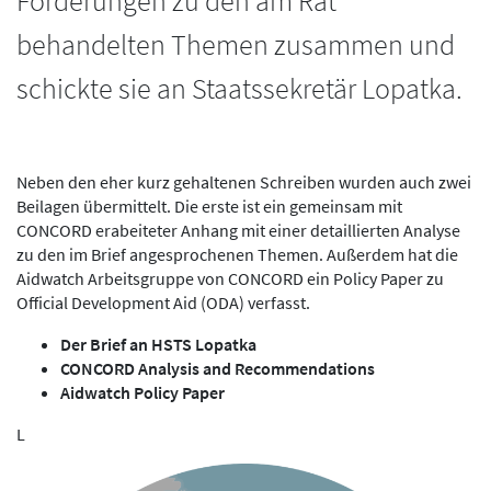
Forderungen zu den am Rat
behandelten Themen zusammen und
schickte sie an Staatssekretär Lopatka.
Neben den eher kurz gehaltenen Schreiben wurden auch zwei
Beilagen übermittelt. Die erste ist ein gemeinsam mit
CONCORD erabeiteter Anhang mit einer detaillierten Analyse
zu den im Brief angesprochenen Themen. Außerdem hat die
Aidwatch Arbeitsgruppe von CONCORD ein Policy Paper zu
Official Development Aid (ODA) verfasst.
Der Brief an HSTS Lopatka
CONCORD Analysis and Recommendations
Aidwatch Policy Paper
L