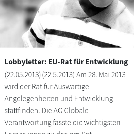
Lobbyletter: EU-Rat für Entwicklung
(
22.05.2013
)
(22.5.2013) Am 28. Mai 2013
wird der Rat für Auswärtige
Angelegenheiten und Entwicklung
stattfinden. Die AG Globale
Verantwortung fasste die wichtigsten