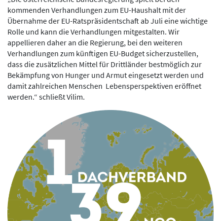
kommenden Verhandlungen zum EU-Haushalt mit der
Übernahme der EU-Ratspräsidentschaft ab Juli eine wichtige
Rolle und kann die Verhandlungen mitgestalten. Wir
appellieren daher an die Regierung, bei den weiteren
Verhandlungen zum künftigen EU-Budget sicherzustellen,
dass die zusätzlichen Mittel für Drittländer bestmöglich zur
Bekämpfung von Hunger und Armut eingesetzt werden und
damit zahlreichen Menschen Lebensperspektiven eröffnet
werden.“ schließt Vilim.