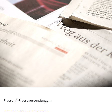
Presse
Presseaussendungen