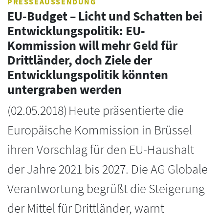
PRESSEAUSSENDUNG
EU-Budget – Licht und Schatten bei
Entwicklungspolitik: EU-
Kommission will mehr Geld für
Drittländer, doch Ziele der
Entwicklungspolitik könnten
untergraben werden
(
02.05.2018
)
Heute präsentierte die
Europäische Kommission in Brüssel
ihren Vorschlag für den EU-Haushalt
der Jahre 2021 bis 2027. Die AG Globale
Verantwortung begrüßt die Steigerung
der Mittel für Drittländer, warnt