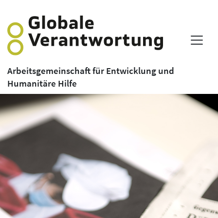
Arbeitsgemeinschaft für Entwicklung und
Humanitäre Hilfe