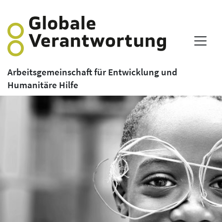
Arbeitsgemeinschaft für Entwicklung und
Humanitäre Hilfe