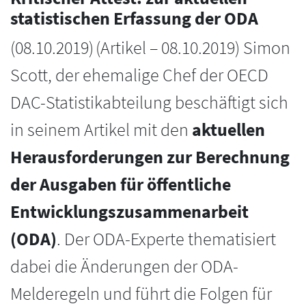
statistischen Erfassung der ODA
(
08.10.2019
)
(Artikel – 08.10.2019) Simon
Scott, der ehemalige Chef der OECD
DAC-Statistikabteilung beschäftigt sich
in seinem Artikel mit den
aktuellen
Herausforderungen zur Berechnung
der Ausgaben für öffentliche
Entwicklungszusammenarbeit
(ODA)
. Der ODA-Experte thematisiert
dabei die Änderungen der ODA-
Melderegeln und führt die Folgen für