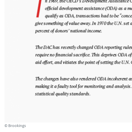
© Brookings