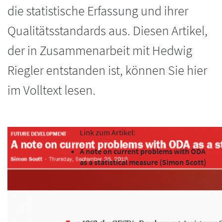
die statistische Erfassung und ihrer
Qualitätsstandards aus. Diesen Artikel,
der in Zusammenarbeit mit Hedwig
Riegler entstanden ist, können Sie hier
im Volltext lesen.
Link zum Artikel:
A note on current problems with ODA
as a statistical measure (Simon Scott)