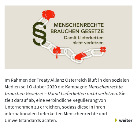
Im Rahmen der Treaty Allianz Österreich läuft in den sozialen
Medien seit Oktober 2020 die Kampagne
Menschenrechte
brauchen Gesetze! – Damit Lieferketten nicht verletzen
. Sie
zielt darauf ab, eine verbindliche Regulierung von
Unternehmen zu erreichen, sodass diese in ihren
internationalen Lieferketten Menschenrechte und
Umweltstandards achten.
weiter