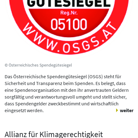
© Österreichisches Spendegütesiegel
Das Österreichische Spendengütesiegel (OSGS) steht für
Sicherheit und Transparenz beim Spenden. Es belegt, dass
eine Spendenorganisation mit den ihr anvertrauten Geldern
sorgfältig und verantwortungsvoll umgeht und stellt sicher,
dass Spendengelder zweckbestimmt und wirtschaftlich
eingesetzt werden.
weiter
Allianz für Klimagerechtigkeit