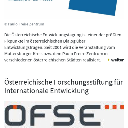
© Paulo Freire Zentrum
Die Österreichische Entwicklungstagung ist einer der größten
Fixpunkte im österreichischen Dialog über
Entwicklungsfragen. Seit 2001 wird die Veranstaltung vom
Mattersburger Kreis bzw. dem Paulo Freire Zentrum in
verschiedenen österreichischen Städten realisiert.
weiter
Österreichische Forschungsstiftung für
Internationale Entwicklung