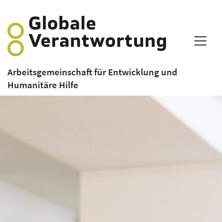
Arbeitsgemeinschaft für Entwicklung und
Humanitäre Hilfe