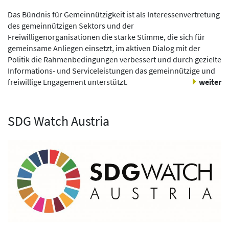
Das Bündnis für Gemeinnützigkeit ist als Interessenvertretung
des gemeinnützigen Sektors und der
Freiwilligenorganisationen die starke Stimme, die sich für
gemeinsame Anliegen einsetzt, im aktiven Dialog mit der
Politik die Rahmenbedingungen verbessert und durch gezielte
Informations- und Serviceleistungen das gemeinnützige und
freiwillige Engagement unterstützt.
weiter
SDG Watch Austria