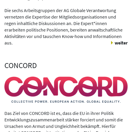
Die sechs Arbeitsgruppen der AG Globale Verantwortung
vernetzen die Expertise der Mitgliedsorganisationen und
regen inhaltliche Diskussionen an. Die Expert*innen
erarbeiten politische Positionen, bereiten anwaltschaftliche
Aktivitäten vor und tauschen Know-how und Informationen
aus.
weiter
CONCORD
Das Ziel von CONCORD ist es, dass die EU in ihrer Politik
Entwicklungszusammenarbeit stärker forciert und somit die
Ursachen von Armut und Ungleichheit bekämpft. Hierfür