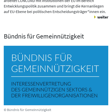
arbeitet CONCORD mit Institutionen der EU im Bereich
Entwicklungspolitik zusammen und bringt die Kernanliegen
auf EU-Ebene bei politischen Entscheidungsträger*innen ein.
weiter
Bündnis für Gemeinnützigkeit
© Bündnis für Gemeinnützigkeit