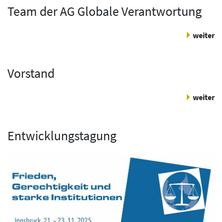
Team der AG Globale Verantwortung
weiter
Vorstand
weiter
Entwicklungstagung