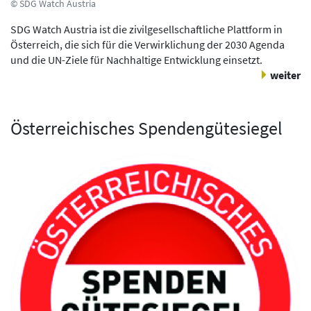
© SDG Watch Austria
SDG Watch Austria ist die zivilgesellschaftliche Plattform in
Österreich, die sich für die Verwirklichung der 2030 Agenda
und die UN-Ziele für Nachhaltige Entwicklung einsetzt.
weiter
Österreichisches Spendengütesiegel