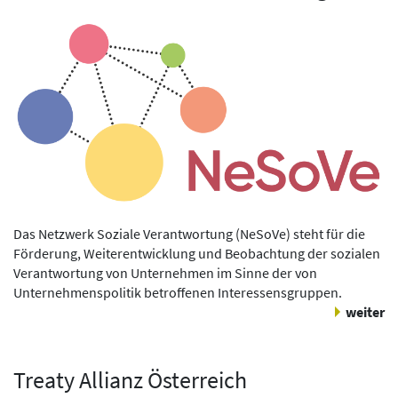
Das Netzwerk Soziale Verantwortung (NeSoVe) steht für die
Förderung, Weiterentwicklung und Beobachtung der sozialen
Verantwortung von Unternehmen im Sinne der von
Unternehmenspolitik betroffenen Interessensgruppen.
weiter
Treaty Allianz Österreich