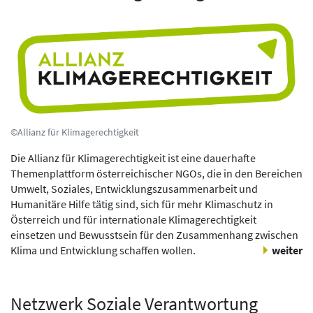
©Allianz für Klimagerechtigkeit
Die Allianz für Klimagerechtigkeit ist eine dauerhafte
Themenplattform österreichischer NGOs, die in den Bereichen
Umwelt, Soziales, Entwicklungszusammenarbeit und
Humanitäre Hilfe tätig sind, sich für mehr Klimaschutz in
Österreich und für internationale Klimagerechtigkeit
einsetzen und Bewusstsein für den Zusammenhang zwischen
Klima und Entwicklung schaffen wollen.
weiter
Netzwerk Soziale Verantwortung