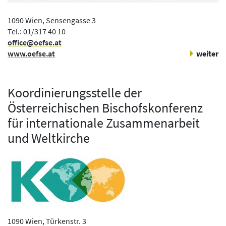
1090 Wien, Sensengasse 3
Tel.: 01/317 40 10
office@oefse.at
www.oefse.at
weiter
Koordinierungsstelle der
Österreichischen Bischofskonferenz
für internationale Zusammenarbeit
und Weltkirche
1090 Wien, Türkenstr. 3