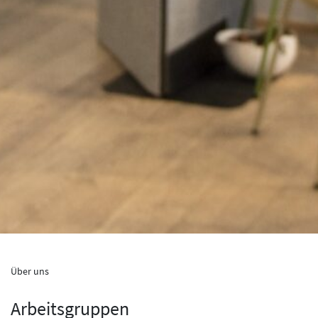
Über uns
Arbeitsgruppen