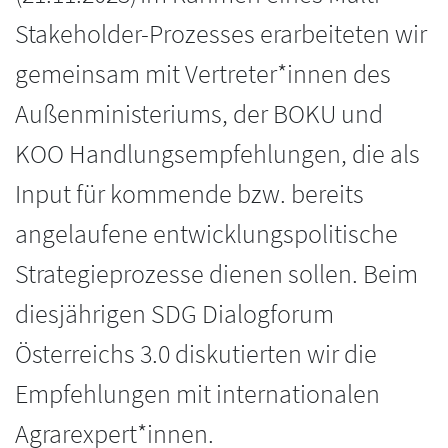
Stakeholder-Prozesses erarbeiteten wir
gemeinsam mit Vertreter*innen des
Außenministeriums, der BOKU und
KOO Handlungsempfehlungen, die als
Input für kommende bzw. bereits
angelaufene entwicklungspolitische
Strategieprozesse dienen sollen. Beim
diesjährigen SDG Dialogforum
Österreichs 3.0 diskutierten wir die
Empfehlungen mit internationalen
Agrarexpert*innen.