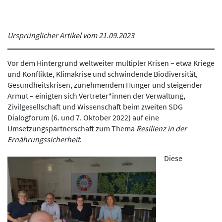
Ursprünglicher Artikel vom 21.09.2023
Vor dem Hintergrund weltweiter multipler Krisen – etwa Kriege
und Konflikte, Klimakrise und schwindende Biodiversität,
Gesundheitskrisen, zunehmendem Hunger und steigender
Armut – einigten sich Vertreter*innen der Verwaltung,
Zivilgesellschaft und Wissenschaft beim zweiten SDG
Dialogforum (6. und 7. Oktober 2022) auf eine
Umsetzungspartnerschaft zum Thema
Resilienz in der
Ernährungssicherheit
.
Diese