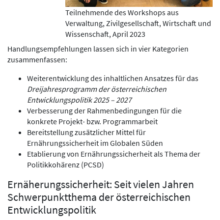
Teilnehmende des Workshops aus
Verwaltung, Zivilgesellschaft, Wirtschaft und
Wissenschaft, April 2023
Handlungsempfehlungen lassen sich in vier Kategorien
zusammenfassen:
Weiterentwicklung des inhaltlichen Ansatzes für das
Dreijahresprogramm der österreichischen
Entwicklungspolitik 2025 – 2027
Verbesserung der Rahmenbedingungen für die
konkrete Projekt- bzw. Programmarbeit
Bereitstellung zusätzlicher Mittel für
Ernährungssicherheit im Globalen Süden
Etablierung von Ernährungssicherheit als Thema der
Politikkohärenz (PCSD)
Ernäherungssicherheit: Seit vielen Jahren
Schwerpunktthema der österreichischen
Entwicklungspolitik