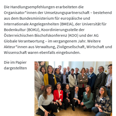
Die Handlungsempfehlungen erarbeiteten die
Organisator*innen der Umsetzungspartnerschaft – bestehend
aus dem Bundesministerium für europäische und
internationale Angelegenheiten (BMEIA), der Universität für
Bodenkultur (BOKU), Koordinierungsstelle der
Österreichischen Bischofskonferenz (KOO) und der AG
Globale Verantwortung – im vergangenem Jahr. Weitere
Akteur*innen aus Verwaltung, Zivilgesellschaft, Wirtschaft und
Wissenschaft waren ebenfalls eingebunden.
Die im Papier
dargestellten