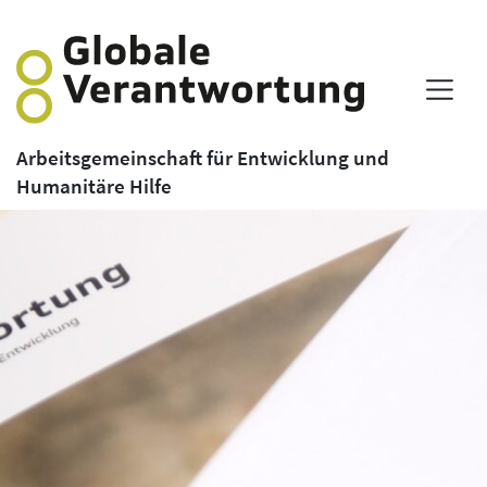
Arbeitsgemeinschaft für Entwicklung und
Humanitäre Hilfe