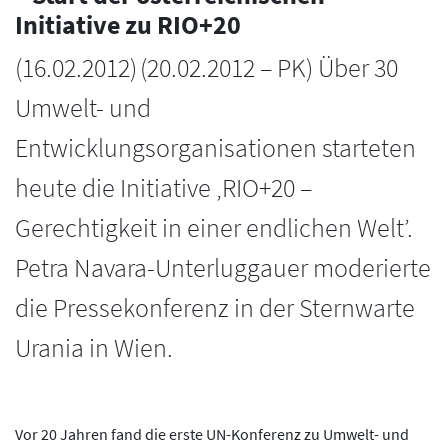
Initiative zu RIO+20
(
16.02.2012
)
(20.02.2012 – PK) Über 30
Umwelt- und
Entwicklungsorganisationen starteten
heute die Initiative ‚RIO+20 –
Gerechtigkeit in einer endlichen Welt’.
Petra Navara-Unterluggauer moderierte
die Pressekonferenz in der Sternwarte
Urania in Wien.
Vor 20 Jahren fand die erste UN-Konferenz zu Umwelt- und