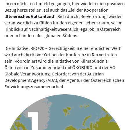
ihrem nächsten Umfeld gegangen, hier wieder einen positiven
Bezug herzustellen, sei auch das Ziel der Kooperation
‚
Steierisches Vulkanland’
. Sich durch ‚Re-Verortung’ wieder
verantwortlich zu fühlen für den eigenen Lebensraum, sei im
Hinblick auf Nachhaltigkeit wesentlich, egal ob in Österreich
oder in Ländern des globalen Südens.
Die Initiative ‚RIO+20 – Gerechtigkeit in einer endlichen Welt’
wird auch direkt vor Ort bei der Konferenz in Rio vertreten
sein. Koordiniert wird die Initiative von Klimabündnis
Österreich in Zusammenarbeit mit ÖKOBÜRO und der AG
Globale Verantwortung. Gefördert von der Austrian
Development Agency (ADA), der Agentur der Österreichischen
Entwicklungszusammenarbeit.