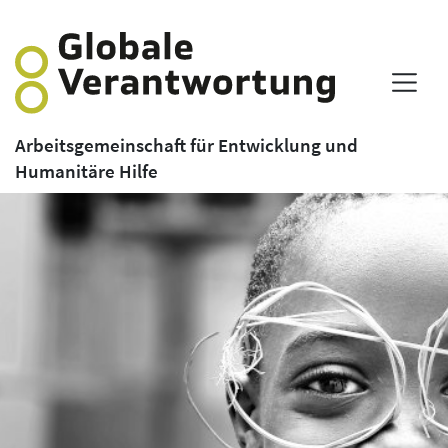
Arbeitsgemeinschaft für Entwicklung und
Humanitäre Hilfe