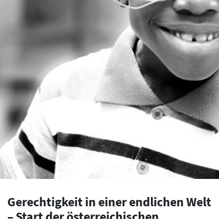
Gerechtigkeit in einer endlichen Welt
– Start der österreichischen