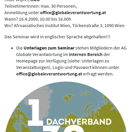
TeilnehmerInnen: max. 30 Personen,
Anmeldung unter
office@globaleverantwortung.at
Wann? 16.4.2009, 10.00 bis 16.00h
Wo? Afroasiatisches Institut Wien, Türkenstraße 3, 1090 Wien
Das Seminar wird in englischer Sprache abgehalten!!!
Die
Unterlagen zum Seminar
stehen Mitgliedern der AG
Globale Verantwortung im
internen Bereich
der
Homepage zur Verfügung (siehe: Unterlagen zu
Veranstaltungen). Login und Passwort können unter
office@globaleverantwortung.at
erfragt werden.