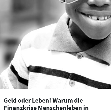
Geld oder Leben! Warum die
Finanzkrise Menschenleben in