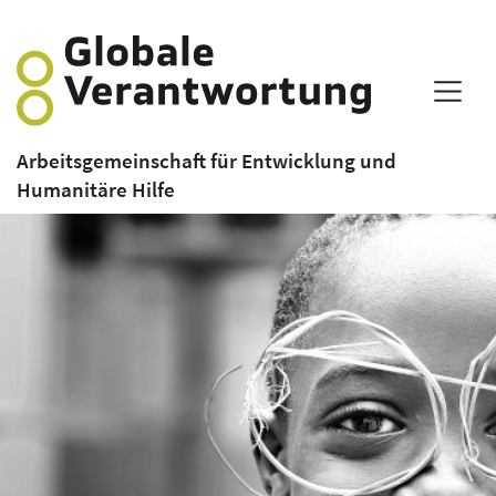
Arbeitsgemeinschaft für Entwicklung und
Humanitäre Hilfe