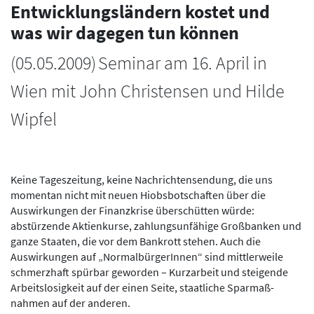
Entwicklungsländern kostet und
was wir dagegen tun können
(
05.05.2009
)
Seminar am 16. April in
Wien mit John Christensen und Hilde
Wipfel
Keine Tageszeitung, keine Nachrichtensendung, die uns
momentan nicht mit neuen Hiobsbotschaften über die
Auswirkungen der Finanzkrise überschütten würde:
abstürzende Aktienkurse, zahlungsunfähige Großbanken und
ganze Staaten, die vor dem Bankrott stehen. Auch die
Auswirkungen auf „NormalbürgerInnen“ sind mittlerweile
schmerzhaft spürbar geworden – Kurzarbeit und steigende
Arbeitslosigkeit auf der einen Seite, staatliche Sparmaß-
nahmen auf der anderen.