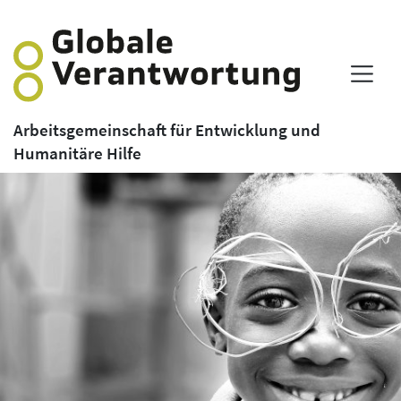
Arbeitsgemeinschaft für Entwicklung und
Humanitäre Hilfe