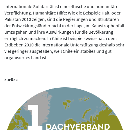
Internationale Solidarität ist eine ethische und humanitäre
Verpflichtung. Humanitäre Hilfe: Wie die Beispiele Haiti oder
Pakistan 2010 zeigen, sind die Regierungen und Strukturen
der Entwicklungsländer nicht in der Lage, im Katastrophenfall
umzugehen und ihre Auswirkungen für die Bevölkerung
erträglich zu machen. In Chile ist beispielsweise nach dem
Erdbeben 2010 die internationale Unterstützung deshalb sehr
viel geringer ausgefallen, weil Chile ein stabiles und gut
organisiertes Land ist.
zurück