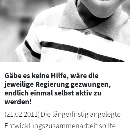
Gäbe es keine Hilfe, wäre die
jeweilige Regierung gezwungen,
endlich einmal selbst aktiv zu
werden!
(
21.02.2011
)
Die längerfristig angelegte
Entwicklungszusammenarbeit sollte