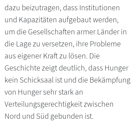
dazu beizutragen, dass Institutionen
und Kapazitäten aufgebaut werden,
um die Gesellschaften armer Länder in
die Lage zu versetzen, ihre Probleme
aus eigener Kraft zu lösen. Die
Geschichte zeigt deutlich, dass Hunger
kein Schicksaal ist und die Bekämpfung
von Hunger sehr stark an
Verteilungsgerechtigkeit zwischen
Nord und Süd gebunden ist.