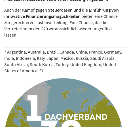
Auch der Kampf gegen
Steueroasen und die Einführung von
innovative Finanzierungsmöglichkeiten
bieten eine Chance
zur gerechteren Lastenverteilung. Eine Chance, die die
VertreterInnen der G20 voraussichtlich wieder ungenützt
lassen.
______________________________________________________
* Argentina, Australia, Brazil, Canada, China, France, Germany,
India, Indonesia, Italy, Japan, Mexico, Russia, Saudi Arabia,
South Africa, South Korea, Turkey, United Kingdom, United
States of America, EU