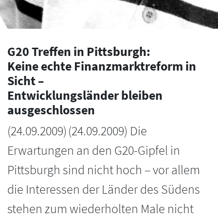
G20 Treffen in Pittsburgh:
Keine echte Finanzmarktreform in
Sicht –
Entwicklungsländer bleiben
ausgeschlossen
(
24.09.2009
)
(24.09.2009) Die
Erwartungen an den G20-Gipfel in
Pittsburgh sind nicht hoch – vor allem
die Interessen der Länder des Südens
stehen zum wiederholten Male nicht