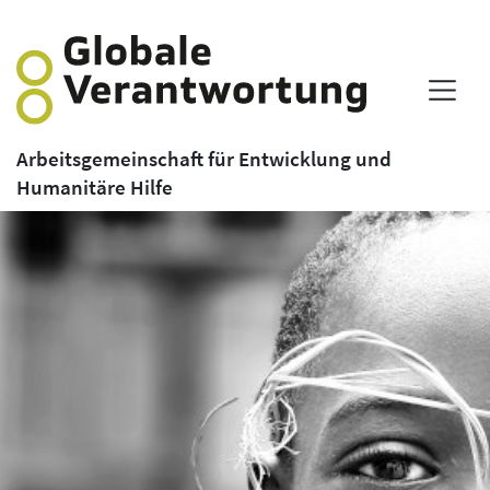
Arbeitsgemeinschaft für Entwicklung und
Humanitäre Hilfe