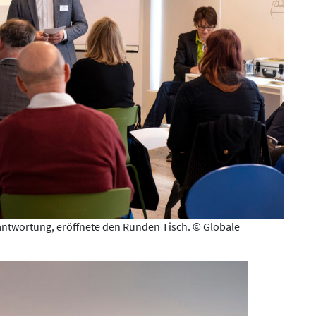
antwortung, eröffnete den Runden Tisch. © Globale