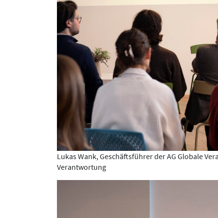
Lukas Wank, Geschäftsführer der AG Globale Ver
Verantwortung