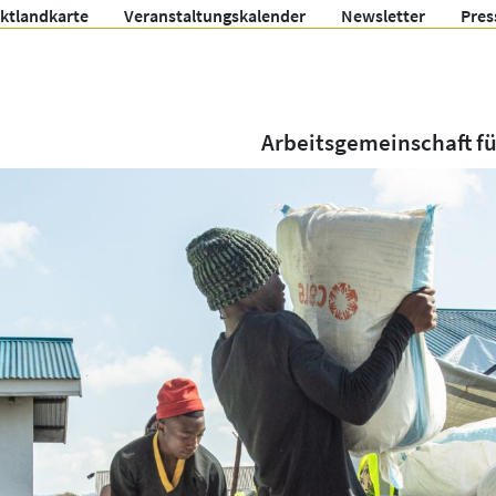
ektlandkarte
Veranstaltungskalender
Newsletter
Pres
Arbeitsgemeinschaft f