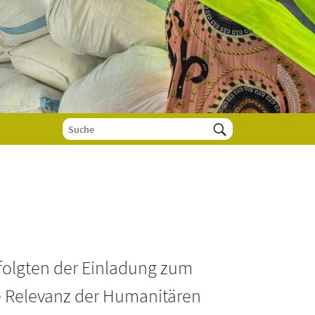
 folgten der Einladung zum
he Relevanz der Humanitären