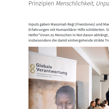
Prinzipien
Menschlichkeit, Unpa
Inputs gaben Masomah Regl (Fivestones) und Mar
Erfahrungen mit Humanitärer Hilfe schilderten. 
Helfer*innen zu Menschen in Not davon abhängt,
insbesondere die damit einhergehende strikte Tre