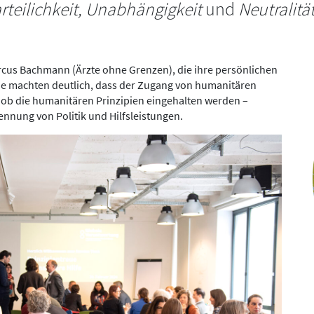
rteilichkeit, Unabhängigkeit
und
Neutralitä
cus Bachmann (Ärzte ohne Grenzen), die ihre persönlichen
Sie machten deutlich, dass der Zugang von humanitären
 ob die humanitären Prinzipien eingehalten werden –
nnung von Politik und Hilfsleistungen.