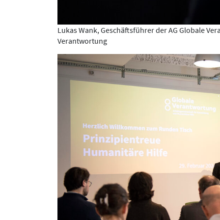
Lukas Wank, Geschäftsführer der AG Globale Ver
Verantwortung