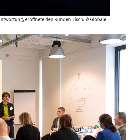
antwortung, eröffnete den Runden Tisch. © Globale