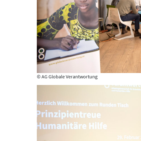
© AG Globale Verantwortung