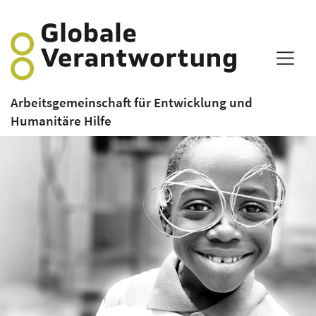
Arbeitsgemeinschaft für Entwicklung und
Humanitäre Hilfe