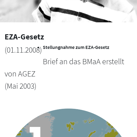
EZA-Gesetz
Stellungnahme zum EZA-Gesetz
(
01.11.2008
)
Brief an das BMaA erstellt
von AGEZ
(Mai 2003)