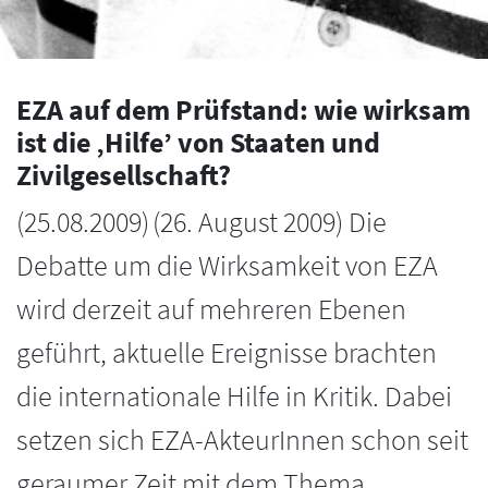
EZA auf dem Prüfstand: wie wirksam
ist die ‚Hilfe’ von Staaten und
Zivilgesellschaft?
(
25.08.2009
)
(26. August 2009) Die
Debatte um die Wirksamkeit von EZA
wird derzeit auf mehreren Ebenen
geführt, aktuelle Ereignisse brachten
die internationale Hilfe in Kritik. Dabei
setzen sich EZA-AkteurInnen schon seit
geraumer Zeit mit dem Thema