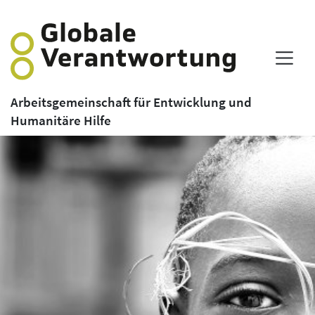
Arbeitsgemeinschaft für Entwicklung und
Humanitäre Hilfe