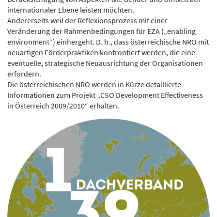
internationaler Ebene leisten möchten.
Andererseits weil der Reflexionsprozess mit einer
Veränderung der Rahmenbedingungen für EZA („enabling
environment“) einhergeht. D. h., dass österreichische NRO mit
neuartigen Förderpraktiken konfrontiert werden, die eine
eventuelle, strategische Neuausrichtung der Organisationen
erfordern.
Die österreichischen NRO werden in Kürze detaillierte
Informationen zum Projekt „CSO Development Effectiveness
in Österreich 2009/2010“ erhalten.