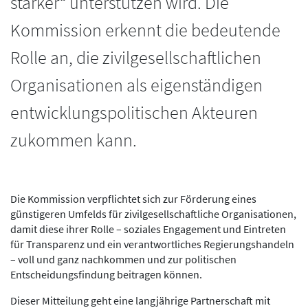
stärker“ unterstützen wird. Die
Kommission erkennt die bedeutende
Rolle an, die zivilgesellschaftlichen
Organisationen als eigenständigen
entwicklungspolitischen Akteuren
zukommen kann.
Die Kommission verpflichtet sich zur Förderung eines
günstigeren Umfelds für zivilgesellschaftliche Organisationen,
damit diese ihrer Rolle – soziales Engagement und Eintreten
für Transparenz und ein verantwortliches Regierungshandeln
– voll und ganz nachkommen und zur politischen
Entscheidungsfindung beitragen können.
Dieser Mitteilung geht eine langjährige Partnerschaft mit