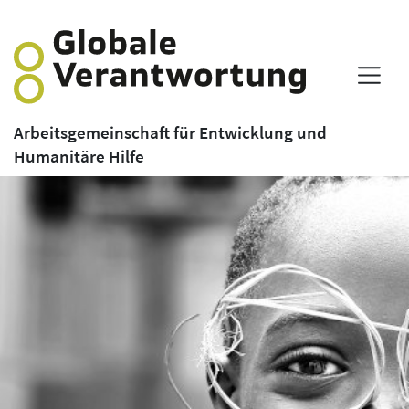
Arbeitsgemeinschaft für Entwicklung und
Humanitäre Hilfe