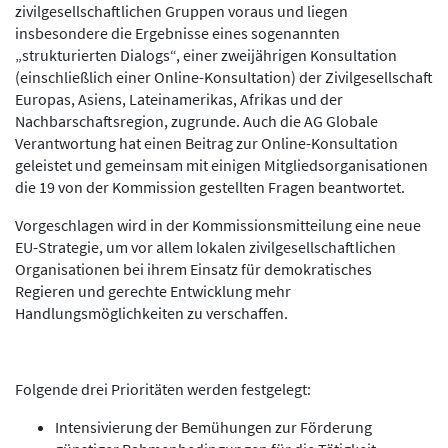
zivilgesellschaftlichen Gruppen voraus und liegen
insbesondere die Ergebnisse eines sogenannten
„strukturierten Dialogs“, einer zweijährigen Konsultation
(einschließlich einer Online-Konsultation) der Zivilgesellschaft
Europas, Asiens, Lateinamerikas, Afrikas und der
Nachbarschaftsregion, zugrunde. Auch die AG Globale
Verantwortung hat einen Beitrag zur Online-Konsultation
geleistet und gemeinsam mit einigen Mitgliedsorganisationen
die 19 von der Kommission gestellten Fragen beantwortet.
Vorgeschlagen wird in der Kommissionsmitteilung eine neue
EU-Strategie, um vor allem lokalen zivilgesellschaftlichen
Organisationen bei ihrem Einsatz für demokratisches
Regieren und gerechte Entwicklung mehr
Handlungsmöglichkeiten zu verschaffen.
Folgende drei Prioritäten werden festgelegt:
Intensivierung der Bemühungen zur Förderung