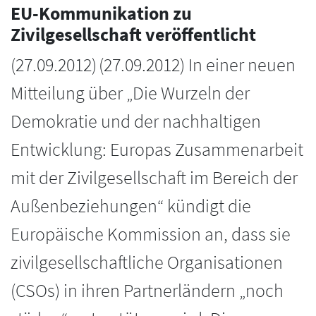
EU-Kommunikation zu
Zivilgesellschaft veröffentlicht
(
27.09.2012
)
(27.09.2012) In einer neuen
Mitteilung über „Die Wurzeln der
Demokratie und der nachhaltigen
Entwicklung: Europas Zusammenarbeit
mit der Zivilgesellschaft im Bereich der
Außenbeziehungen“ kündigt die
Europäische Kommission an, dass sie
zivilgesellschaftliche Organisationen
(CSOs) in ihren Partnerländern „noch