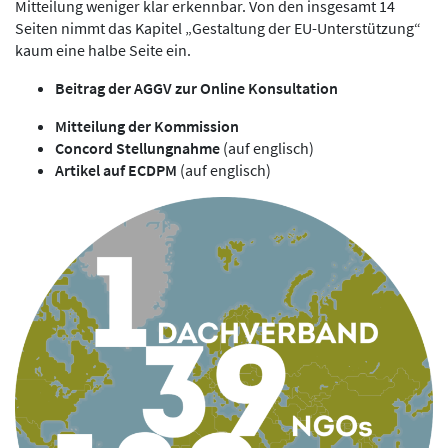
Mitteilung weniger klar erkennbar. Von den insgesamt 14
Seiten nimmt das Kapitel „Gestaltung der EU-Unterstützung“
kaum eine halbe Seite ein.
Beitrag der AGGV zur Online Konsultation
Mitteilung der Kommission
Concord Stellungnahme
(auf englisch)
Artikel auf ECDPM
(auf englisch)