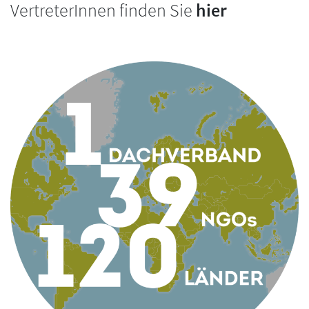
VertreterInnen finden Sie
hier