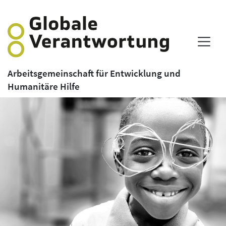
Arbeitsgemeinschaft für Entwicklung und
Humanitäre Hilfe