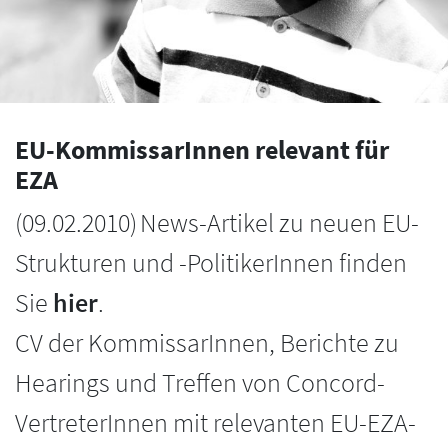
EU-KommissarInnen relevant für
EZA
(
09.02.2010
)
News-Artikel zu neuen EU-
Strukturen und -PolitikerInnen finden
Sie
hier
.
CV der KommissarInnen, Berichte zu
Hearings und Treffen von Concord-
VertreterInnen mit relevanten EU-EZA-