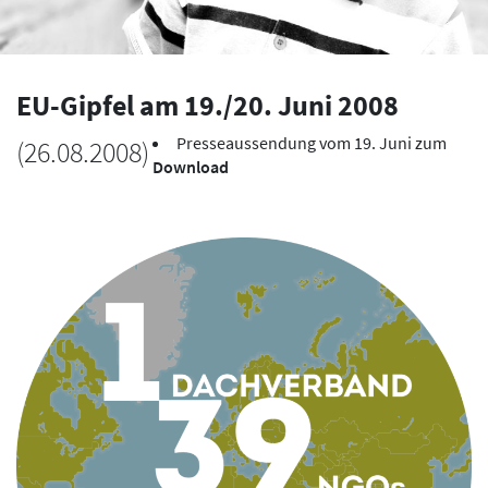
EU-Gipfel am 19./20. Juni 2008
Presseaussendung vom 19. Juni zum
(
26.08.2008
)
Download