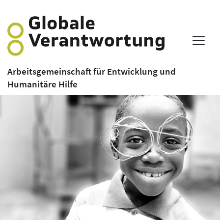
Arbeitsgemeinschaft für Entwicklung und
Humanitäre Hilfe