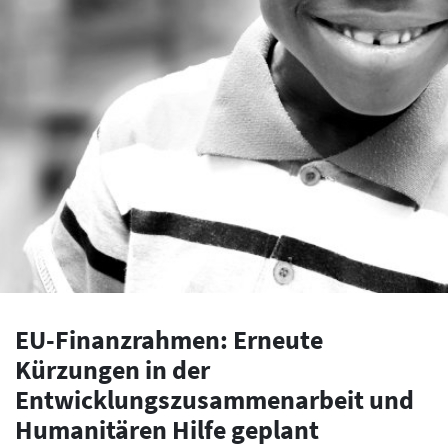
EU-Finanzrahmen: Erneute
Kürzungen in der
Entwicklungszusammenarbeit und
Humanitären Hilfe geplant