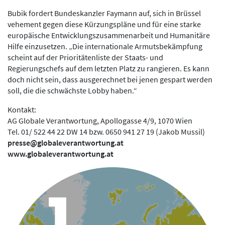
Bubik fordert Bundeskanzler Faymann auf, sich in Brüssel
vehement gegen diese Kürzungspläne und für eine starke
europäische Entwicklungszusammenarbeit und Humanitäre
Hilfe einzusetzen. „Die internationale Armutsbekämpfung
scheint auf der Prioritätenliste der Staats- und
Regierungschefs auf dem letzten Platz zu rangieren. Es kann
doch nicht sein, dass ausgerechnet bei jenen gespart werden
soll, die die schwächste Lobby haben.“
Kontakt:
AG Globale Verantwortung, Apollogasse 4/9, 1070 Wien
Tel. 01/ 522 44 22 DW 14 bzw. 0650 941 27 19 (Jakob Mussil)
presse@globaleverantwortung.at
www.globaleverantwortung.at