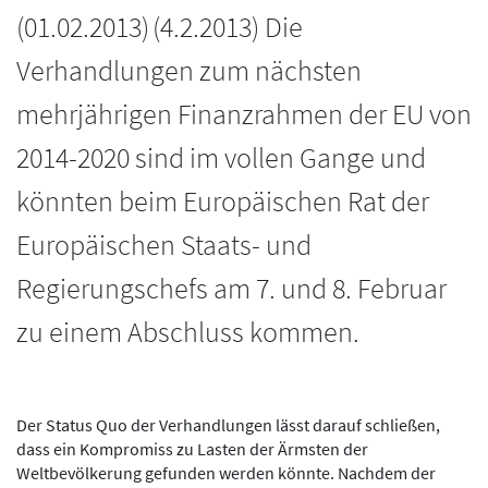
(
01.02.2013
)
(4.2.2013) Die
Verhandlungen zum nächsten
mehrjährigen Finanzrahmen der EU von
2014-2020 sind im vollen Gange und
könnten beim Europäischen Rat der
Europäischen Staats- und
Regierungschefs am 7. und 8. Februar
zu einem Abschluss kommen.
Der Status Quo der Verhandlungen lässt darauf schließen,
dass ein Kompromiss zu Lasten der Ärmsten der
Weltbevölkerung gefunden werden könnte. Nachdem der