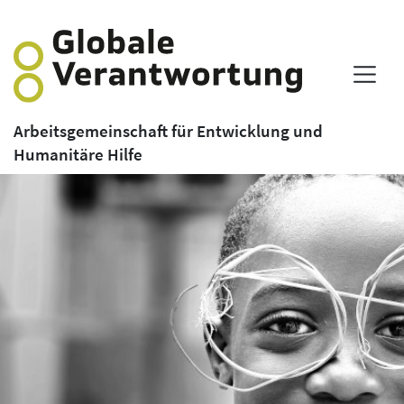
Arbeitsgemeinschaft für Entwicklung und
Humanitäre Hilfe