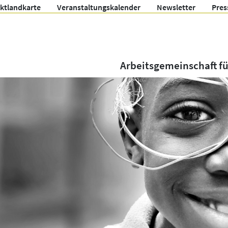
ektlandkarte
Veranstaltungskalender
Newsletter
Pres
Arbeitsgemeinschaft f