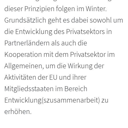
dieser Prinzipien folgen im Winter.
Grundsätzlich geht es dabei sowohl um
die Entwicklung des Privatsektors in
Partnerländern als auch die
Kooperation mit dem Privatsektor im
Allgemeinen, um die Wirkung der
Aktivitäten der EU und ihrer
Mitgliedsstaaten im Bereich
Entwicklung(szusammenarbeit) zu
erhöhen.