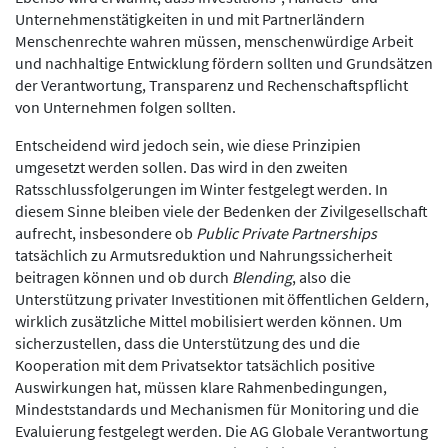
Unternehmenstätigkeiten in und mit Partnerländern
Menschenrechte wahren müssen, menschenwürdige Arbeit
und nachhaltige Entwicklung fördern sollten und Grundsätzen
der Verantwortung, Transparenz und Rechenschaftspflicht
von Unternehmen folgen sollten.
Entscheidend wird jedoch sein, wie diese Prinzipien
umgesetzt werden sollen. Das wird in den zweiten
Ratsschlussfolgerungen im Winter festgelegt werden. In
diesem Sinne bleiben viele der Bedenken der Zivilgesellschaft
aufrecht, insbesondere ob
Public Private Partnerships
tatsächlich zu Armutsreduktion und Nahrungssicherheit
beitragen können und ob durch
Blending
, also die
Unterstützung privater Investitionen mit öffentlichen Geldern,
wirklich zusätzliche Mittel mobilisiert werden können. Um
sicherzustellen, dass die Unterstützung des und die
Kooperation mit dem Privatsektor tatsächlich positive
Auswirkungen hat, müssen klare Rahmenbedingungen,
Mindeststandards und Mechanismen für Monitoring und die
Evaluierung festgelegt werden. Die AG Globale Verantwortung