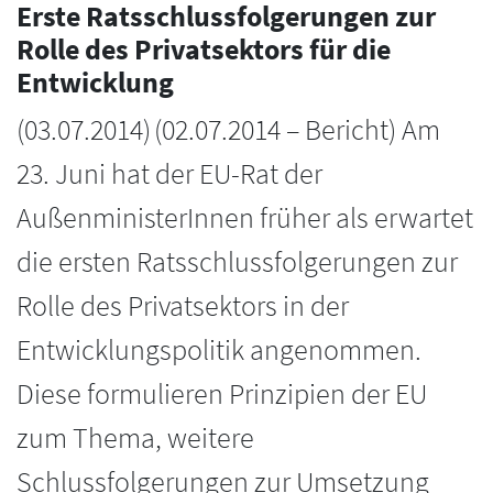
Erste Ratsschlussfolgerungen zur
Rolle des Privatsektors für die
Entwicklung
(
03.07.2014
)
(02.07.2014 – Bericht) Am
23. Juni hat der EU-Rat der
AußenministerInnen früher als erwartet
die ersten Ratsschlussfolgerungen zur
Rolle des Privatsektors in der
Entwicklungspolitik angenommen.
Diese formulieren Prinzipien der EU
zum Thema, weitere
Schlussfolgerungen zur Umsetzung