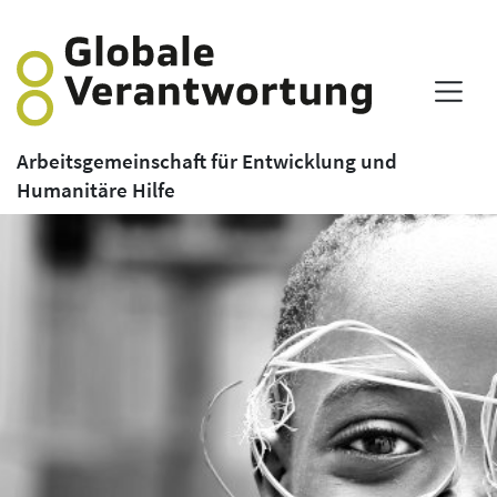
Arbeitsgemeinschaft für Entwicklung und
Humanitäre Hilfe