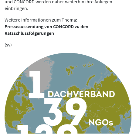
und CONCORD werden daher weiterhin ihre Anliegen
einbringen.
Weitere Informationen zum Thema:
Presseaussendung von CONCORD zu den
Ratsschlussfolgerungen
(sv)