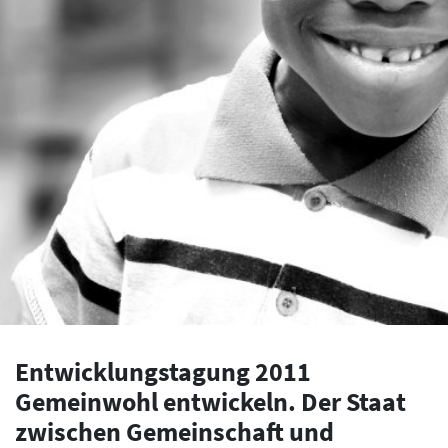
Entwicklungstagung 2011
Gemeinwohl entwickeln. Der Staat
zwischen Gemeinschaft und