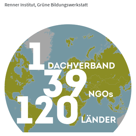
Renner Institut, Grüne Bildungswerkstatt