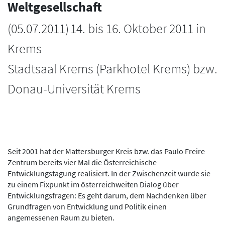
Weltgesellschaft
(
05.07.2011
)
14. bis 16. Oktober 2011 in
Krems
Stadtsaal Krems (Parkhotel Krems) bzw.
Donau-Universität Krems
Seit 2001 hat der Mattersburger Kreis bzw. das Paulo Freire
Zentrum bereits vier Mal die Österreichische
Entwicklungstagung realisiert. In der Zwischenzeit wurde sie
zu einem Fixpunkt im österreichweiten Dialog über
Entwicklungsfragen: Es geht darum, dem Nachdenken über
Grundfragen von Entwicklung und Politik einen
angemessenen Raum zu bieten.