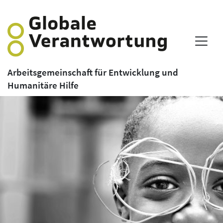
Arbeitsgemeinschaft für Entwicklung und
Humanitäre Hilfe