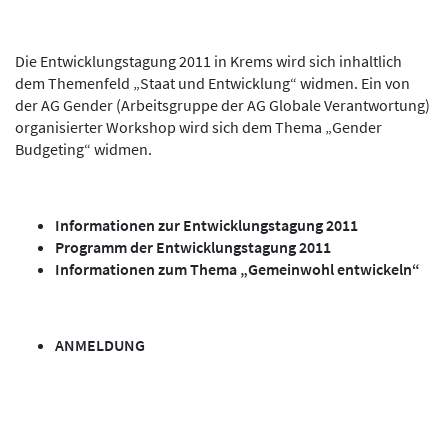
Die Entwicklungstagung 2011 in Krems wird sich inhaltlich
dem Themenfeld „Staat und Entwicklung“ widmen. Ein von
der AG Gender (Arbeitsgruppe der AG Globale Verantwortung)
organisierter Workshop wird sich dem Thema „Gender
Budgeting“ widmen.
Informationen zur Entwicklungstagung 2011
Programm der Entwicklungstagung 2011
Informationen zum Thema „Gemeinwohl entwickeln“
ANMELDUNG