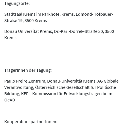
Tagungsorte:
Stadtsaal Krems im Parkhotel Krems, Edmond-Hofbauer-
Straße 19, 3500 Krems
Donau Universität Krems, Dr.-Karl-Dorrek-Straße 30, 3500
Krems
TrägerInnen der Tagung:
Paulo Freire Zentrum, Donau-Universität Krems, AG Globale
Verantwortung, Österreichische Gesellschaft für Politische
Bildung, KEF – Kommission für Entwicklungsfragen beim
OeAD
KooperationspartnerInnen: