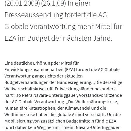
(
26.01.2009
)
(26.1.09) In einer
Presseaussendung fordert die AG
Globale Verantwortung mehr Mittel für
EZA im Budget der nächsten Jahre.
Eine deutliche Erhöhung der Mittel für
Entwicklungszusammenarbeit (EZA) fordert die AG Globale
Verantwortung angesichts der aktuellen
Budgetverhandlungen der Bundesregierung. „Die derzeitige
Weltwirtschaftskrise trifft Entwicklungsländer besonders
hart“, so Petra Navara-Unterluggauer, Vorstandsvorsitzende
der AG Globale Verantwortung. „Die Welternährungskrise,
humanitäre Katastrophen, der Klimawandel und die
Weltfinanzkrise haben die globale Armut verschärft. Um die
Mobilisierung von zusätzlichen Budgetmitteln für die EZA
führt daher kein Weg herum“, meint Navara-Unterluggauer