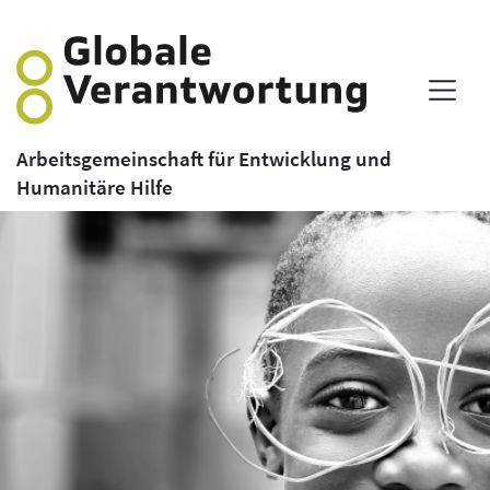
Arbeitsgemeinschaft für Entwicklung und
Humanitäre Hilfe