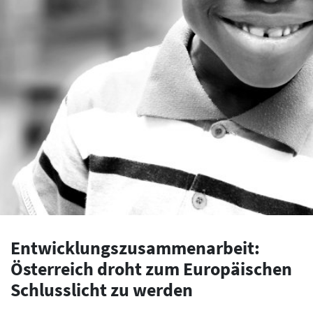
Entwicklungszusammenarbeit:
Österreich droht zum Europäischen
Schlusslicht zu werden