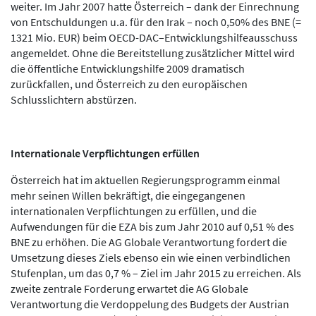
weiter. Im Jahr 2007 hatte Österreich – dank der Einrechnung
von Entschuldungen u.a. für den Irak – noch 0,50% des BNE (=
1321 Mio. EUR) beim OECD-DAC–Entwicklungshilfeausschuss
angemeldet. Ohne die Bereitstellung zusätzlicher Mittel wird
die öffentliche Entwicklungshilfe 2009 dramatisch
zurückfallen, und Österreich zu den europäischen
Schlusslichtern abstürzen.
Internationale Verpflichtungen erfüllen
Österreich hat im aktuellen Regierungsprogramm einmal
mehr seinen Willen bekräftigt, die eingegangenen
internationalen Verpflichtungen zu erfüllen, und die
Aufwendungen für die EZA bis zum Jahr 2010 auf 0,51 % des
BNE zu erhöhen. Die AG Globale Verantwortung fordert die
Umsetzung dieses Ziels ebenso ein wie einen verbindlichen
Stufenplan, um das 0,7 % – Ziel im Jahr 2015 zu erreichen. Als
zweite zentrale Forderung erwartet die AG Globale
Verantwortung die Verdoppelung des Budgets der Austrian