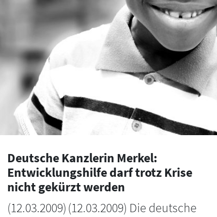
Deutsche Kanzlerin Merkel:
Entwicklungshilfe darf trotz Krise
nicht gekürzt werden
(
12.03.2009
)
(12.03.2009) Die deutsche