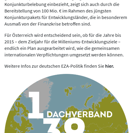
Konjunkturbelebung einbezieht, zeigt sich auch durch die
Bereitstellung von 100 Mio. € im Rahmen des jüngsten
Konjunkturpakets für Entwicklungsländer, die in besonderem
Ausmaß von der Finanzkrise betroffen sind.
Für Österreich wird entscheidend sein, ob für die Jahre bis
2015 – dem Zieljahr für die Milleniums-Entwicklungsziele –
endlich ein Plan ausgearbeitet wird, wie die gemeinsamen
internationalen Verpflichtungen umgesetzt werden können.
Weitere Infos zur deutschen EZA-Politik finden Sie
hier.