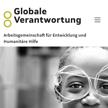
Arbeitsgemeinschaft für Entwicklung und
Humanitäre Hilfe