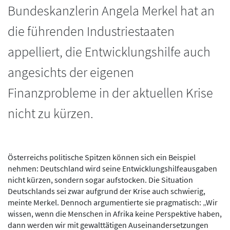
Bundeskanzlerin Angela Merkel hat an
die führenden Industriestaaten
appelliert, die Entwicklungshilfe auch
angesichts der eigenen
Finanzprobleme in der aktuellen Krise
nicht zu kürzen.
Österreichs politische Spitzen können sich ein Beispiel
nehmen: Deutschland wird seine Entwicklungshilfeausgaben
nicht kürzen, sondern sogar aufstocken. Die Situation
Deutschlands sei zwar aufgrund der Krise auch schwierig,
meinte Merkel. Dennoch argumentierte sie pragmatisch: „Wir
wissen, wenn die Menschen in Afrika keine Perspektive haben,
dann werden wir mit gewalttätigen Auseinandersetzungen