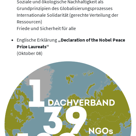
Soziale und ökologische Nachhaltigkeit als
Grundprinzipien des Globalisierungsprozesses
Internationale Solidarität (gerechte Verteilung der
Ressourcen)
Friede und Sicherheit für alle
Englische Erklärung
„Declaration of the Nobel Peace
Prize Laureats“
(Oktober 08)