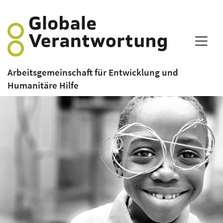
Arbeitsgemeinschaft für Entwicklung und
Humanitäre Hilfe