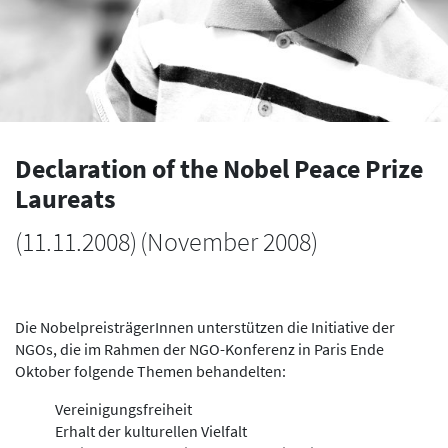
Declaration of the Nobel Peace Prize
Laureats
(
11.11.2008
)
(November 2008)
Die NobelpreisträgerInnen unterstützen die Initiative der
NGOs, die im Rahmen der NGO-Konferenz in Paris Ende
Oktober folgende Themen behandelten:
Vereinigungsfreiheit
Erhalt der kulturellen Vielfalt