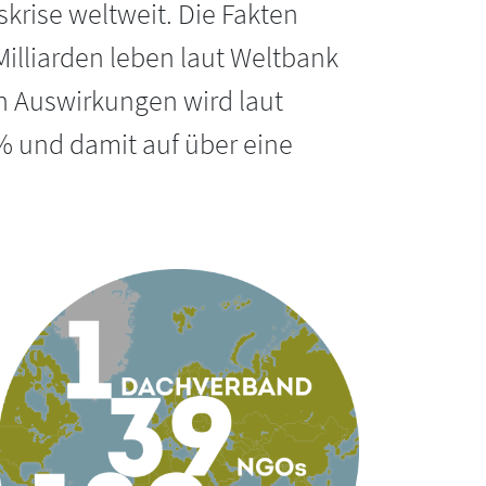
rise weltweit. Die Fakten
Milliarden leben laut Weltbank
en Auswirkungen wird laut
% und damit auf über eine