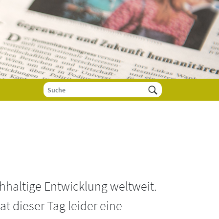
hhaltige Entwicklung weltweit.
t dieser Tag leider eine