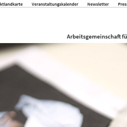
ektlandkarte
Veranstaltungskalender
Newsletter
Pres
Arbeitsgemeinschaft f