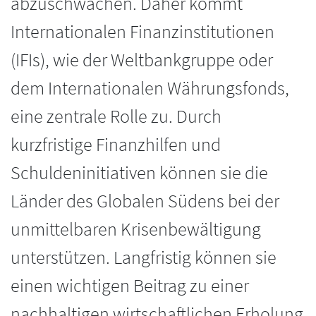
abzuschwächen. Daher kommt
Internationalen Finanzinstitutionen
(IFIs), wie der Weltbankgruppe oder
dem Internationalen Währungsfonds,
eine zentrale Rolle zu. Durch
kurzfristige Finanzhilfen und
Schuldeninitiativen können sie die
Länder des Globalen Südens bei der
unmittelbaren Krisenbewältigung
unterstützen. Langfristig können sie
einen wichtigen Beitrag zu einer
nachhaltigen wirtschaftlichen Erholung