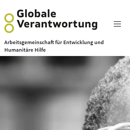
Arbeitsgemeinschaft für Entwicklung und
Humanitäre Hilfe