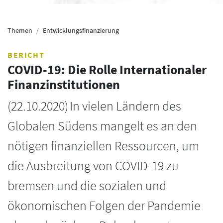
Themen
Entwicklungsfinanzierung
BERICHT
COVID-19: Die Rolle Internationaler
Finanzinstitutionen
(
22.10.2020
)
In vielen Ländern des
Globalen Südens mangelt es an den
nötigen finanziellen Ressourcen, um
die Ausbreitung von COVID-19 zu
bremsen und die sozialen und
ökonomischen Folgen der Pandemie