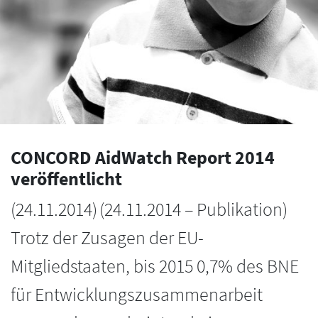
CONCORD AidWatch Report 2014
veröffentlicht
(
24.11.2014
)
(24.11.2014 – Publikation)
Trotz der Zusagen der EU-
Mitgliedstaaten, bis 2015 0,7% des BNE
für Entwicklungszusammenarbeit