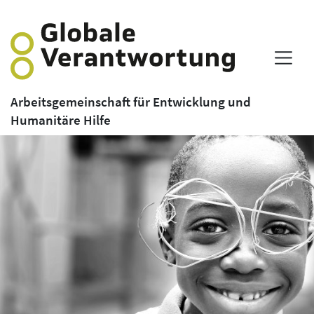
Arbeitsgemeinschaft für Entwicklung und
Humanitäre Hilfe