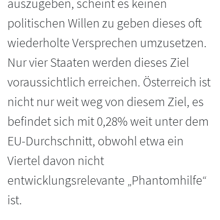
auszugeben, scheint es keinen
politischen Willen zu geben dieses oft
wiederholte Versprechen umzusetzen.
Nur vier Staaten werden dieses Ziel
voraussichtlich erreichen. Österreich ist
nicht nur weit weg von diesem Ziel, es
befindet sich mit 0,28% weit unter dem
EU-Durchschnitt, obwohl etwa ein
Viertel davon nicht
entwicklungsrelevante „Phantomhilfe“
ist.