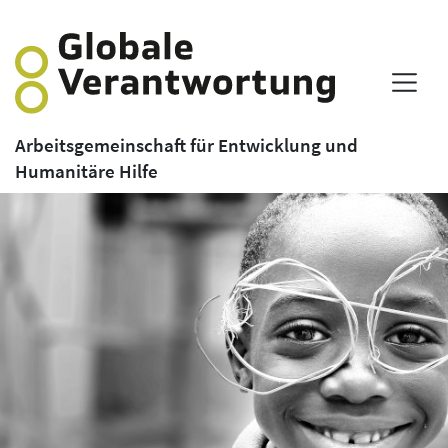
Arbeitsgemeinschaft für Entwicklung und
Humanitäre Hilfe