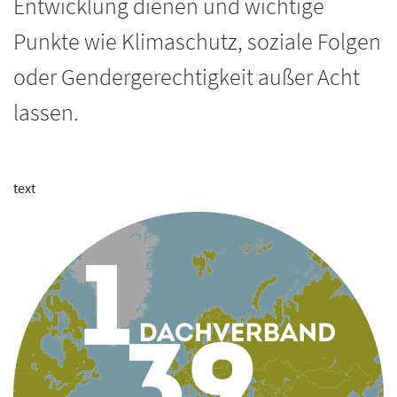
Entwicklung dienen und wichtige
Punkte wie Klimaschutz, soziale Folgen
oder Gendergerechtigkeit außer Acht
lassen.
text