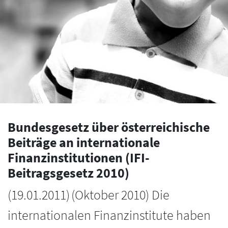
Bundesgesetz über österreichische
Beiträge an internationale
Finanzinstitutionen (IFI-
Beitragsgesetz 2010)
(
19.01.2011
)
(Oktober 2010) Die
internationalen Finanzinstitute haben