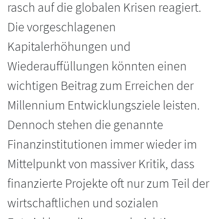
rasch auf die globalen Krisen reagiert.
Die vorgeschlagenen
Kapitalerhöhungen und
Wiederauffüllungen könnten einen
wichtigen Beitrag zum Erreichen der
Millennium Entwicklungsziele leisten.
Dennoch stehen die genannte
Finanzinstitutionen immer wieder im
Mittelpunkt von massiver Kritik, dass
finanzierte Projekte oft nur zum Teil der
wirtschaftlichen und sozialen