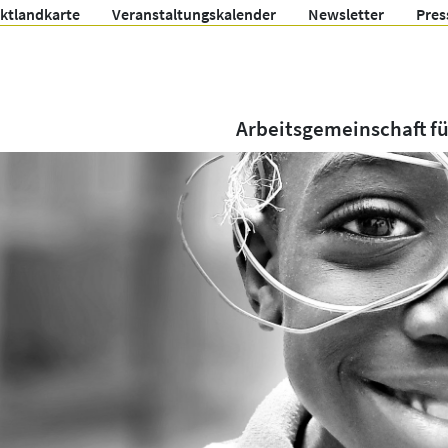
ektlandkarte
Veranstaltungskalender
Newsletter
Pres
Arbeitsgemeinschaft f