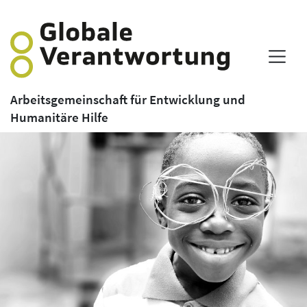
Arbeitsgemeinschaft für Entwicklung und
Humanitäre Hilfe