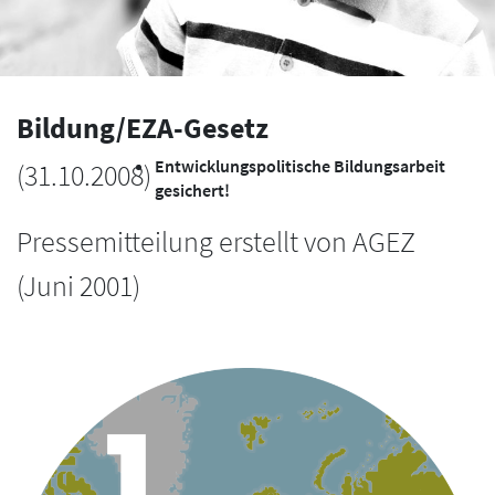
Bildung/EZA-Gesetz
Entwicklungspolitische Bildungsarbeit
(
31.10.2008
)
gesichert!
Pressemitteilung erstellt von AGEZ
(Juni 2001)