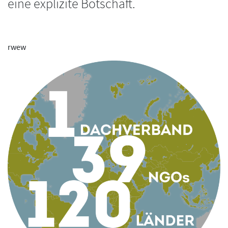
eine explizite Botschaft.
rwew