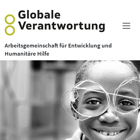
Arbeitsgemeinschaft für Entwicklung und
Humanitäre Hilfe