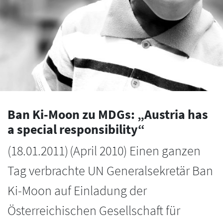
Ban Ki-Moon zu MDGs: „Austria has
a special responsibility“
(
18.01.2011
)
(April 2010) Einen ganzen
Tag verbrachte UN Generalsekretär Ban
Ki-Moon auf Einladung der
Österreichischen Gesellschaft für