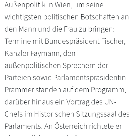
Außenpolitik in Wien, um seine
wichtigsten politischen Botschaften an
den Mann und die Frau zu bringen:
Termine mit Bundespräsident Fischer,
Kanzler Faymann, den
außenpolitischen Sprechern der
Parteien sowie Parlamentspräsidentin
Prammer standen auf dem Programm,
darüber hinaus ein Vortrag des UN-
Chefs im Historischen Sitzungssaal des
Parlaments. An Österreich richtete er