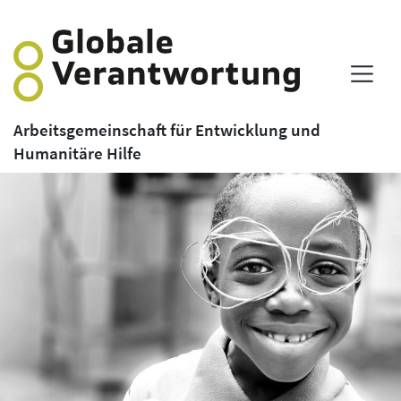
Arbeitsgemeinschaft für Entwicklung und
Humanitäre Hilfe