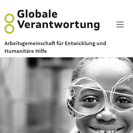
Arbeitsgemeinschaft für Entwicklung und
Humanitäre Hilfe