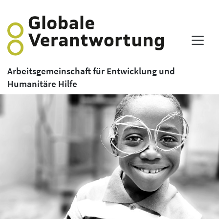
Arbeitsgemeinschaft für Entwicklung und
Humanitäre Hilfe