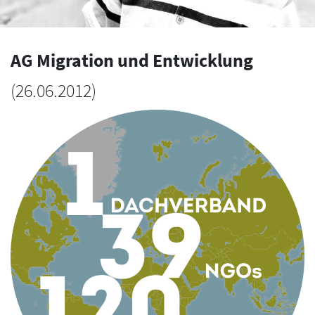
AG Migration und Entwicklung
(
26.06.2012
)