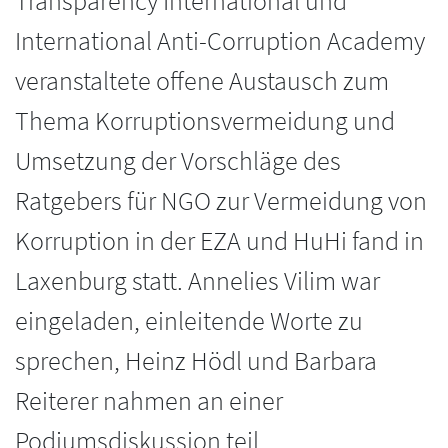
Transparency International und
International Anti-Corruption Academy
veranstaltete offene Austausch zum
Thema Korruptionsvermeidung und
Umsetzung der Vorschläge des
Ratgebers für NGO zur Vermeidung von
Korruption in der EZA und HuHi fand in
Laxenburg statt. Annelies Vilim war
eingeladen, einleitende Worte zu
sprechen, Heinz Hödl und Barbara
Reiterer nahmen an einer
Podiumsdiskussion teil.