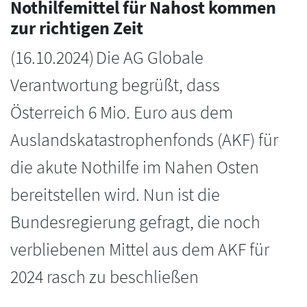
Nothilfemittel für Nahost kommen
zur richtigen Zeit
(
16.10.2024
)
Die AG Globale
Verantwortung begrüßt, dass
Österreich 6 Mio. Euro aus dem
Auslandskatastrophenfonds (AKF) für
die akute Nothilfe im Nahen Osten
bereitstellen wird. Nun ist die
Bundesregierung gefragt, die noch
verbliebenen Mittel aus dem AKF für
2024 rasch zu beschließen