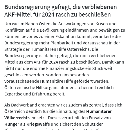
Bundesregierung gefragt, die verbliebenen
AKF-Mittel für 2024 rasch zu beschließen
Um wie im Nahen Osten die Auswirkungen von Krisen und
Konflikten auf die Bevölkerung eindämmen und bewältigen zu
können, bevor es zu einer Eskalation kommt, verankerte die
Bundesregierung mehr Planbarkeit und Vorausschau in der
Strategie der Humanitären Hilfe Österreichs. Die
Bundesregierung ist daher gefragt, die noch verbliebenen
Mittel aus dem AKF für 2024 rasch zu beschließen. Damit kann
nicht nur die enorme Finanzierungslücke ein Stück weit
geschlossen werden, sondern insbesondere
vorausschauende Humanitäre Hilfe gefördert werden.
Österreichische Hilfsorganisationen stehen mit reichlich
Expertise und Erfahrung bereit.
Als Dachverband erachten wir es zudem als zentral, dass sich
Österreich deutlich für die Einhaltung des
Humanitären
Völkerrechts
einsetzt. Dieses verurteilt den Einsatz von
Hunger als Kriegswaffe
und sichert den Schutz der