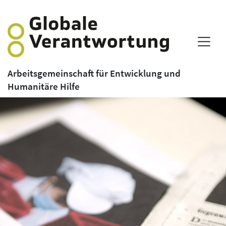
Arbeitsgemeinschaft für Entwicklung und
Humanitäre Hilfe