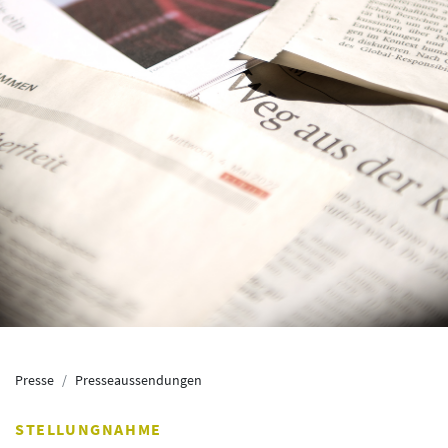
Presse
Presseaussendungen
STELLUNGNAHME