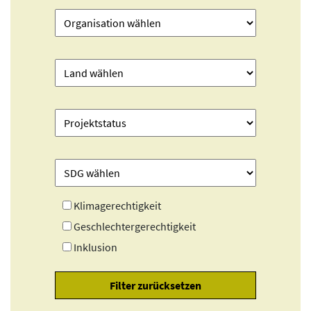
Klimagerechtigkeit
Geschlechtergerechtigkeit
Inklusion