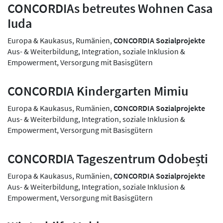
CONCORDIAs betreutes Wohnen Casa
Iuda
Europa & Kaukasus, Rumänien,
CONCORDIA Sozialprojekte
Aus- & Weiterbildung, Integration, soziale Inklusion &
Empowerment, Versorgung mit Basisgütern
CONCORDIA Kindergarten Mimiu
Europa & Kaukasus, Rumänien,
CONCORDIA Sozialprojekte
Aus- & Weiterbildung, Integration, soziale Inklusion &
Empowerment, Versorgung mit Basisgütern
CONCORDIA Tageszentrum Odobești
Europa & Kaukasus, Rumänien,
CONCORDIA Sozialprojekte
Aus- & Weiterbildung, Integration, soziale Inklusion &
Empowerment, Versorgung mit Basisgütern