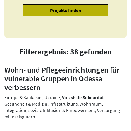
Filterergebnis: 38 gefunden
Wohn- und Pflegeeinrichtungen für
vulnerable Gruppen in Odessa
verbessern
Europa & Kaukasus, Ukraine,
Volkshilfe Solidarität
Gesundheit & Medizin, Infrastruktur & Wohnraum,
Integration, soziale Inklusion & Empowerment, Versorgung
mit Basisgütern