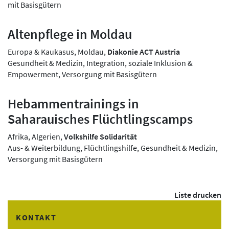
mit Basisgütern
Altenpflege in Moldau
Europa & Kaukasus, Moldau,
Diakonie ACT Austria
Gesundheit & Medizin, Integration, soziale Inklusion &
Empowerment, Versorgung mit Basisgütern
Hebammentrainings in
Saharauisches Flüchtlingscamps
Afrika, Algerien,
Volkshilfe Solidarität
Aus- & Weiterbildung, Flüchtlingshilfe, Gesundheit & Medizin,
Versorgung mit Basisgütern
Liste drucken
KONTAKT