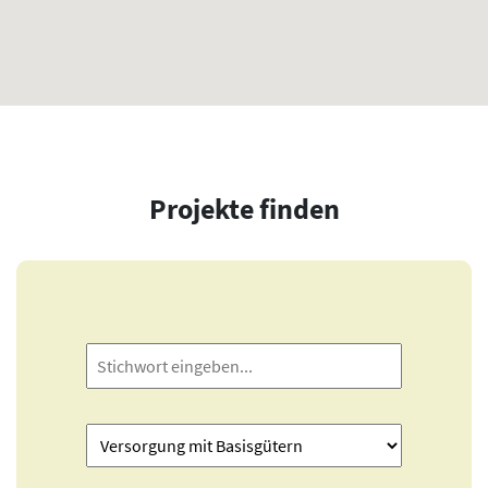
Projekte finden