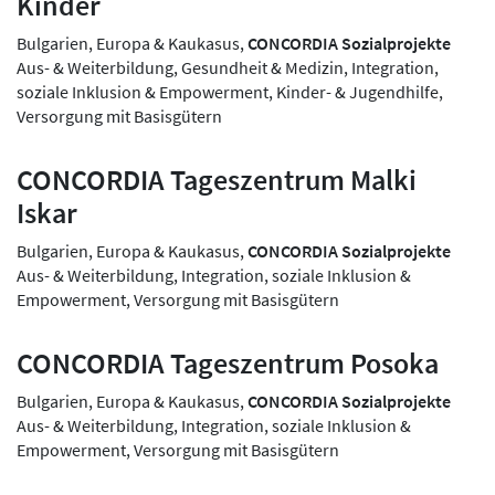
Kinder
Bulgarien, Europa & Kaukasus,
CONCORDIA Sozialprojekte
Aus- & Weiterbildung, Gesundheit & Medizin, Integration,
soziale Inklusion & Empowerment, Kinder- & Jugendhilfe,
Versorgung mit Basisgütern
CONCORDIA Tageszentrum Malki
Iskar
Bulgarien, Europa & Kaukasus,
CONCORDIA Sozialprojekte
Aus- & Weiterbildung, Integration, soziale Inklusion &
Empowerment, Versorgung mit Basisgütern
CONCORDIA Tageszentrum Posoka
Bulgarien, Europa & Kaukasus,
CONCORDIA Sozialprojekte
Aus- & Weiterbildung, Integration, soziale Inklusion &
Empowerment, Versorgung mit Basisgütern