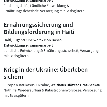
Entwicklungszusammenarbeit
Flüchtlingshilfe, Ländliche Entwicklung &
Ernährungssicherheit, Versorgung mit Basisgütern
Ernährungssicherung und
Bildungsförderung in Haiti
Haiti,
Jugend Eine Welt – Don Bosco
Entwicklungszusammenarbeit
Ländliche Entwicklung & Ernährungssicherheit, Versorgung
mit Basisgütern
Krieg in der Ukraine: Überleben
sichern
Europa & Kaukasus, Ukraine,
Welthaus Diözese Graz-Seckau
Nothilfe, Wiederaufbau & Katastrophenvorsorge, Versorgung
mit Basisgütern