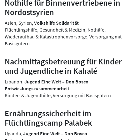
Nothilfe für Binnenvertriebene in
Nordostsyrien
Asien, Syrien,
Volkshilfe Solidarität
Flüchtlingshilfe, Gesundheit & Medizin, Nothilfe,
Wiederaufbau & Katastrophenvorsorge, Versorgung mit
Basisgütern
Nachmittagsbetreuung für Kinder
und Jugendliche in Kahalé
Libanon,
Jugend Eine Welt – Don Bosco
Entwicklungszusammenarbeit
Kinder- & Jugendhilfe, Versorgung mit Basisgütern
Ernährungssicherheit im
Flüchtlingscamp Palabek
Uganda,
Jugend Eine Welt – Don Bosco