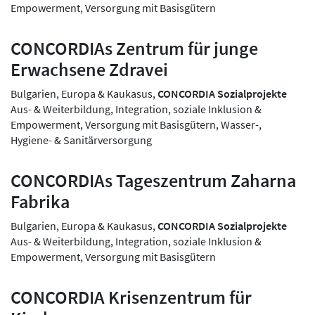
Empowerment, Versorgung mit Basisgütern
CONCORDIAs Zentrum für junge
Erwachsene Zdravei
Bulgarien, Europa & Kaukasus,
CONCORDIA Sozialprojekte
Aus- & Weiterbildung, Integration, soziale Inklusion &
Empowerment, Versorgung mit Basisgütern, Wasser-,
Hygiene- & Sanitärversorgung
CONCORDIAs Tageszentrum Zaharna
Fabrika
Bulgarien, Europa & Kaukasus,
CONCORDIA Sozialprojekte
Aus- & Weiterbildung, Integration, soziale Inklusion &
Empowerment, Versorgung mit Basisgütern
CONCORDIA Krisenzentrum für