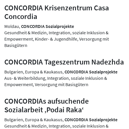
CONCORDIA Krisenzentrum Casa
Concordia
Moldau,
CONCORDIA Sozialprojekte
Gesundheit & Medizin, Integration, soziale Inklusion &
Empowerment, Kinder- & Jugendhilfe, Versorgung mit
Basisgütern
CONCORDIA Tageszentrum Nadezhda
Bulgarien, Europa & Kaukasus,
CONCORDIA Sozialprojekte
Aus- & Weiterbildung, Integration, soziale Inklusion &
Empowerment, Versorgung mit Basisgütern
CONCORDIAs aufsuchende
Sozialarbeit ‚Podai Raka‘
Bulgarien, Europa & Kaukasus,
CONCORDIA Sozialprojekte
Gesundheit & Medizin, Integration, soziale Inklusion &