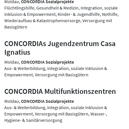
Moldau,
CONCORDIA Sozialprojekte
Flüchtlingshilfe, Gesundheit & Medizin, Integration, soziale
Inklusion & Empowerment, Kinder- & Jugendhilfe, Nothilfe,
Wiederaufbau & Katastrophenvorsorge, Versorgung mit
Basisgütern
CONCORDIAs Jugendzentrum Casa
Ignatius
Moldau,
CONCORDIA Sozialprojekte
Aus- & Weiterbildung, Integration, soziale Inklusion &
Empowerment, Versorgung mit Basisgütern
CONCORDIA Multifunktionszentren
Moldau,
CONCORDIA Sozialprojekte
Aus- & Weiterbildung, Integration, soziale Inklusion &
Empowerment, Versorgung mit Basisgütern, Wasser-,
Hygiene- & Sanitärversorgung