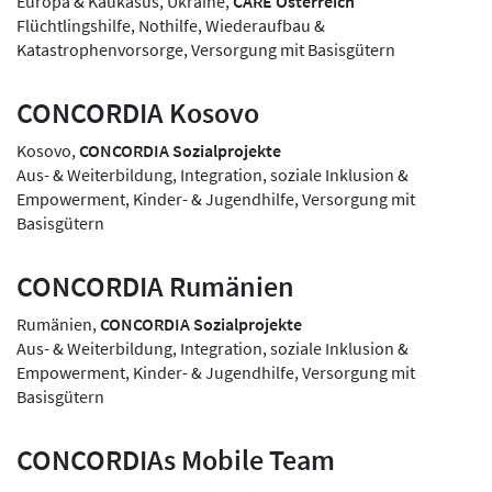
Europa & Kaukasus, Ukraine,
CARE Österreich
Flüchtlingshilfe, Nothilfe, Wiederaufbau &
Katastrophenvorsorge, Versorgung mit Basisgütern
CONCORDIA Kosovo
Kosovo,
CONCORDIA Sozialprojekte
Aus- & Weiterbildung, Integration, soziale Inklusion &
Empowerment, Kinder- & Jugendhilfe, Versorgung mit
Basisgütern
CONCORDIA Rumänien
Rumänien,
CONCORDIA Sozialprojekte
Aus- & Weiterbildung, Integration, soziale Inklusion &
Empowerment, Kinder- & Jugendhilfe, Versorgung mit
Basisgütern
CONCORDIAs Mobile Team