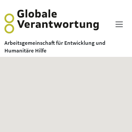
Arbeitsgemeinschaft für Entwicklung und
Humanitäre Hilfe