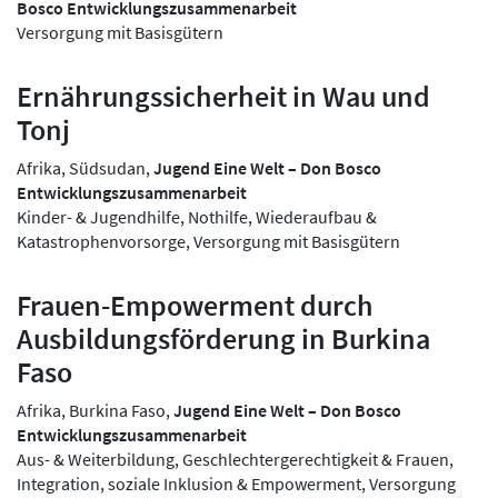
Bosco Entwicklungszusammenarbeit
Versorgung mit Basisgütern
Ernährungssicherheit in Wau und
Tonj
Afrika, Südsudan,
Jugend Eine Welt – Don Bosco
Entwicklungszusammenarbeit
Kinder- & Jugendhilfe, Nothilfe, Wiederaufbau &
Katastrophenvorsorge, Versorgung mit Basisgütern
Frauen-Empowerment durch
Ausbildungsförderung in Burkina
Faso
Afrika, Burkina Faso,
Jugend Eine Welt – Don Bosco
Entwicklungszusammenarbeit
Aus- & Weiterbildung, Geschlechtergerechtigkeit & Frauen,
Integration, soziale Inklusion & Empowerment, Versorgung