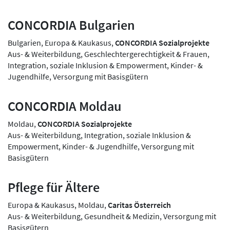
CONCORDIA Bulgarien
Bulgarien, Europa & Kaukasus,
CONCORDIA Sozialprojekte
Aus- & Weiterbildung, Geschlechtergerechtigkeit & Frauen,
Integration, soziale Inklusion & Empowerment, Kinder- &
Jugendhilfe, Versorgung mit Basisgütern
CONCORDIA Moldau
Moldau,
CONCORDIA Sozialprojekte
Aus- & Weiterbildung, Integration, soziale Inklusion &
Empowerment, Kinder- & Jugendhilfe, Versorgung mit
Basisgütern
Pflege für Ältere
Europa & Kaukasus, Moldau,
Caritas Österreich
Aus- & Weiterbildung, Gesundheit & Medizin, Versorgung mit
Basisgütern