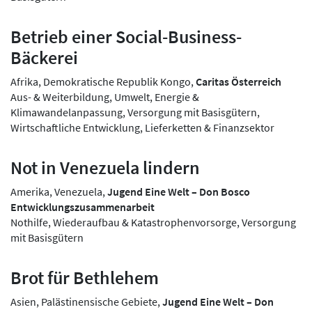
Betrieb einer Social-Business-
Bäckerei
Afrika, Demokratische Republik Kongo,
Caritas Österreich
Aus- & Weiterbildung, Umwelt, Energie &
Klimawandelanpassung, Versorgung mit Basisgütern,
Wirtschaftliche Entwicklung, Lieferketten & Finanzsektor
Not in Venezuela lindern
Amerika, Venezuela,
Jugend Eine Welt – Don Bosco
Entwicklungszusammenarbeit
Nothilfe, Wiederaufbau & Katastrophenvorsorge, Versorgung
mit Basisgütern
Brot für Bethlehem
Asien, Palästinensische Gebiete,
Jugend Eine Welt – Don