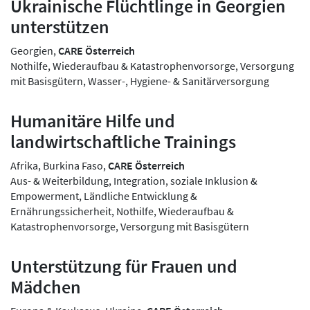
Ukrainische Flüchtlinge in Georgien
unterstützen
Georgien,
CARE Österreich
Nothilfe, Wiederaufbau & Katastrophenvorsorge, Versorgung
mit Basisgütern, Wasser-, Hygiene- & Sanitärversorgung
Humanitäre Hilfe und
landwirtschaftliche Trainings
Afrika, Burkina Faso,
CARE Österreich
Aus- & Weiterbildung, Integration, soziale Inklusion &
Empowerment, Ländliche Entwicklung &
Ernährungssicherheit, Nothilfe, Wiederaufbau &
Katastrophenvorsorge, Versorgung mit Basisgütern
Unterstützung für Frauen und
Mädchen