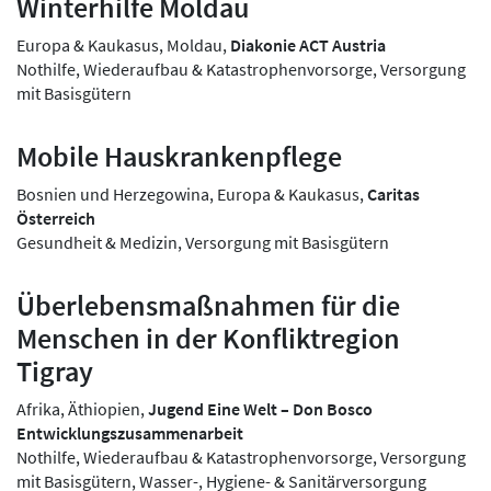
Winterhilfe Moldau
Europa & Kaukasus, Moldau,
Diakonie ACT Austria
Nothilfe, Wiederaufbau & Katastrophenvorsorge, Versorgung
mit Basisgütern
Mobile Hauskrankenpflege
Bosnien und Herzegowina, Europa & Kaukasus,
Caritas
Österreich
Gesundheit & Medizin, Versorgung mit Basisgütern
Überlebensmaßnahmen für die
Menschen in der Konfliktregion
Tigray
Afrika, Äthiopien,
Jugend Eine Welt – Don Bosco
Entwicklungszusammenarbeit
Nothilfe, Wiederaufbau & Katastrophenvorsorge, Versorgung
mit Basisgütern, Wasser-, Hygiene- & Sanitärversorgung