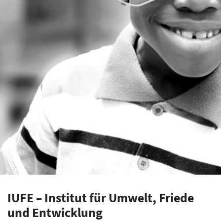
IUFE – Institut für Umwelt, Friede
und Entwicklung