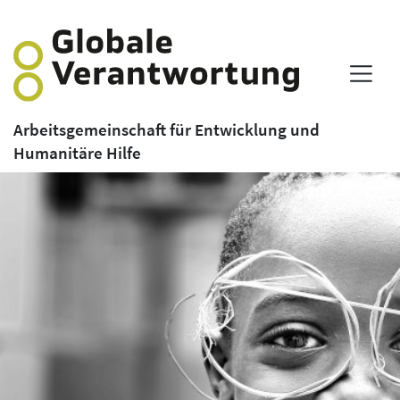
Arbeitsgemeinschaft für Entwicklung und
Humanitäre Hilfe