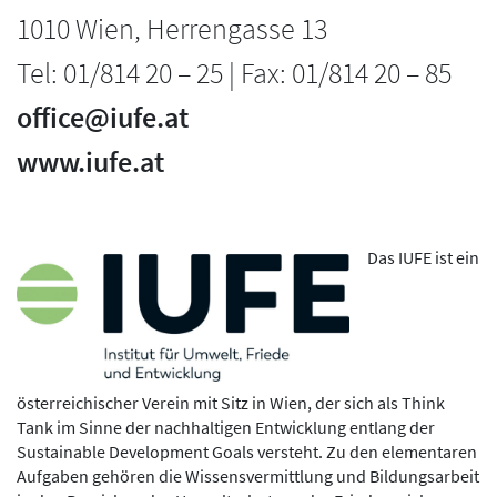
1010 Wien, Herrengasse 13
Tel: 01/814 20 – 25 | Fax: 01/814 20 – 85
office@iufe.at
www.iufe.at
Das IUFE ist ein
österreichischer Verein mit Sitz in Wien, der sich als Think
Tank im Sinne der nachhaltigen Entwicklung entlang der
Sustainable Development Goals versteht. Zu den elementaren
Aufgaben gehören die Wissensvermittlung und Bildungsarbeit