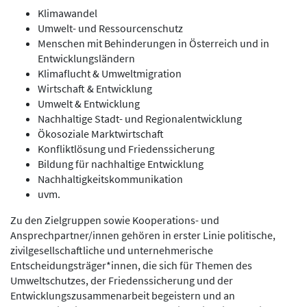
Klimawandel
Umwelt- und Ressourcenschutz
Menschen mit Behinderungen in Österreich und in
Entwicklungsländern
Klimaflucht & Umweltmigration
Wirtschaft & Entwicklung
Umwelt & Entwicklung
Nachhaltige Stadt- und Regionalentwicklung
Ökosoziale Marktwirtschaft
Konfliktlösung und Friedenssicherung
Bildung für nachhaltige Entwicklung
Nachhaltigkeitskommunikation
uvm.
Zu den Zielgruppen sowie Kooperations- und
Ansprechpartner/innen gehören in erster Linie politische,
zivilgesellschaftliche und unternehmerische
Entscheidungsträger*innen, die sich für Themen des
Umweltschutzes, der Friedenssicherung und der
Entwicklungszusammenarbeit begeistern und an