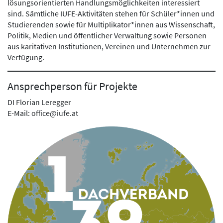
lösungsorientierten Handlungsmöglichkeiten interessiert
sind. Sämtliche IUFE-Aktivitäten stehen für Schüler*innen und
Studierenden sowie für Multiplikator*innen aus Wissenschaft,
Politik, Medien und öffentlicher Verwaltung sowie Personen
aus karitativen Institutionen, Vereinen und Unternehmen zur
Verfügung.
Ansprechperson für Projekte
DI Florian Leregger
E-Mail: office@iufe.at