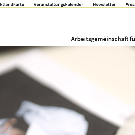
ektlandkarte
Veranstaltungskalender
Newsletter
Pres
Arbeitsgemeinschaft f