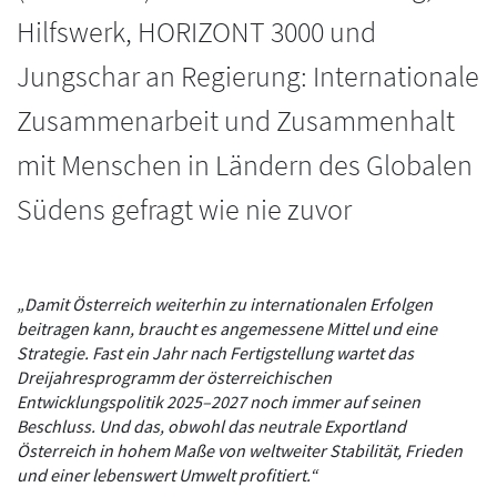
Hilfswerk, HORIZONT 3000 und
Jungschar an Regierung: Internationale
Zusammenarbeit und Zusammenhalt
mit Menschen in Ländern des Globalen
Südens gefragt wie nie zuvor
„Damit Österreich weiterhin zu internationalen Erfolgen
beitragen kann, braucht es angemessene Mittel und eine
Strategie. Fast ein Jahr nach Fertigstellung wartet das
Dreijahresprogramm der österreichischen
Entwicklungspolitik 2025–2027 noch immer auf seinen
Beschluss. Und das, obwohl das neutrale Exportland
Österreich in hohem Maße von weltweiter Stabilität, Frieden
und einer lebenswert Umwelt profitiert.“