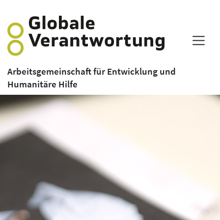
Arbeitsgemeinschaft für Entwicklung und
Humanitäre Hilfe