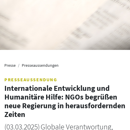
Presse
Presseaussendungen
PRESSEAUSSENDUNG
Internationale Entwicklung und
Humanitäre Hilfe: NGOs begrüßen
neue Regierung in herausfordernden
Zeiten
(
03.03.2025
)
Globale Verantwortung,