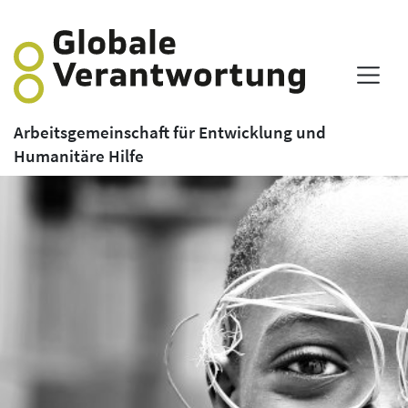
Arbeitsgemeinschaft für Entwicklung und
Humanitäre Hilfe