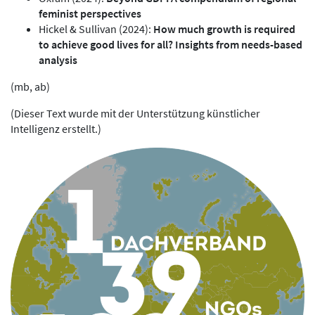
feminist perspectives
Hickel & Sullivan (2024):
How much growth is required
to achieve good lives for all? Insights from needs-based
analysis
(mb, ab)
(Dieser Text wurde mit der Unterstützung künstlicher
Intelligenz erstellt.)