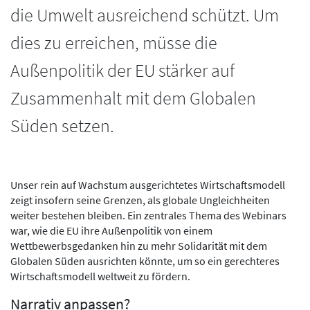
die Umwelt ausreichend schützt. Um
dies zu erreichen, müsse die
Außenpolitik der EU stärker auf
Zusammenhalt mit dem Globalen
Süden setzen.
Unser rein auf Wachstum ausgerichtetes Wirtschaftsmodell
zeigt insofern seine Grenzen, als globale Ungleichheiten
weiter bestehen bleiben. Ein zentrales Thema des Webinars
war, wie die EU ihre Außenpolitik von einem
Wettbewerbsgedanken hin zu mehr Solidarität mit dem
Globalen Süden ausrichten könnte, um so ein gerechteres
Wirtschaftsmodell weltweit zu fördern.
Narrativ anpassen?