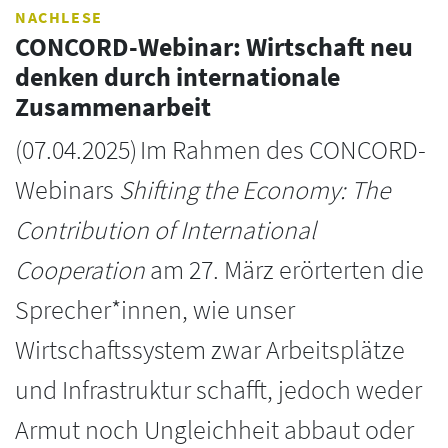
NACHLESE
CONCORD-Webinar: Wirtschaft neu
denken durch internationale
Zusammenarbeit
(
07.04.2025
)
Im Rahmen des CONCORD-
Webinars
Shifting the Economy: The
Contribution of International
Cooperation
am 27. März erörterten die
Sprecher*innen, wie unser
Wirtschaftssystem zwar Arbeitsplätze
und Infrastruktur schafft, jedoch weder
Armut noch Ungleichheit abbaut oder