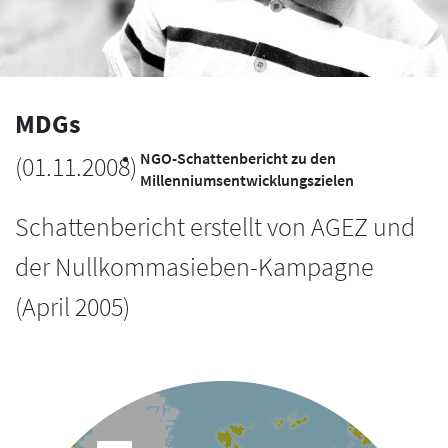
MDGs
NGO-Schattenbericht zu den
(
01.11.2008
)
Millenniumsentwicklungszielen
Schattenbericht erstellt von AGEZ und
der Nullkommasieben-Kampagne
(April 2005)