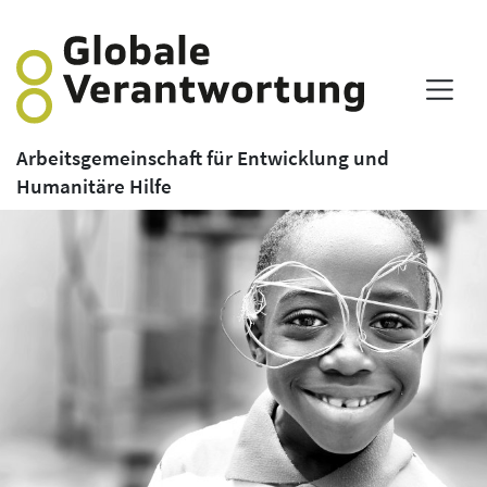
Arbeitsgemeinschaft für Entwicklung und
Humanitäre Hilfe